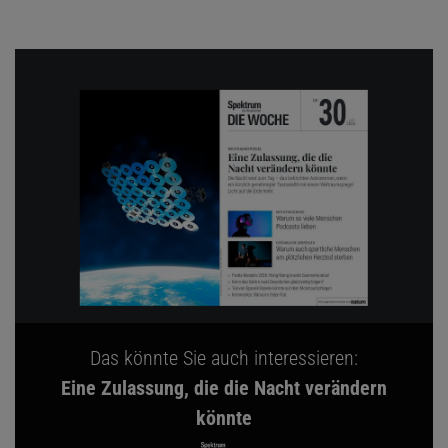
Das könnte Sie auch interessieren:
Eine Zulassung, die die Nacht verändern
könnte