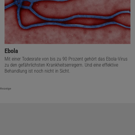
Ebola
Mit einer Todesrate von bis zu 90 Prozent gehört das Ebola-Virus
zu den gefährlichsten Krankheitserregern. Und eine effektive
Behandlung ist noch nicht in Sicht.
Anzeige