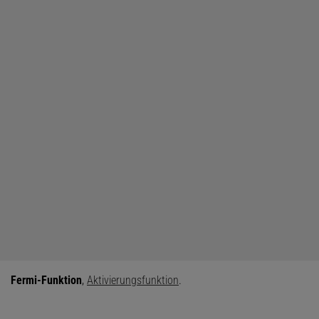
Fermi-Funktion
,
Aktivierungsfunktion
.