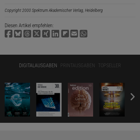
Copyright 2000 Spektrum Akademischer Verlag, Heidelberg
Diesen Artikel empfehlen:
DIGITALAUSGABEN
PRINTAUSGABEN
TOPSELLER