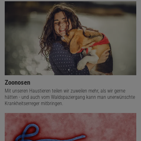
Zoonosen
Mit unseren Haustieren teilen wir zuweilen mehr, als wir gerne
hätten - und auch vom Waldspaziergang kann man unerwünschte
Krankheitserreger mitbringen.