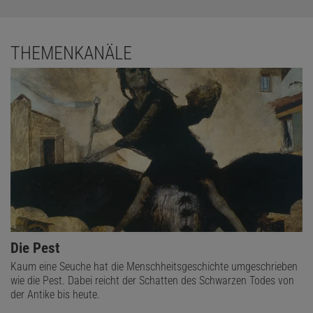
THEMENKANÄLE
Die Pest
Kaum eine Seuche hat die Menschheitsgeschichte umgeschrieben
wie die Pest. Dabei reicht der Schatten des Schwarzen Todes von
der Antike bis heute.