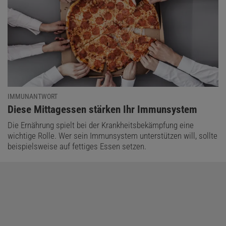
IMMUNANTWORT
:
Diese Mittagessen stärken Ihr Immunsystem
Die Ernährung spielt bei der Krankheitsbekämpfung eine
wichtige Rolle. Wer sein Immunsystem unterstützen will, sollte
beispielsweise auf fettiges Essen setzen.