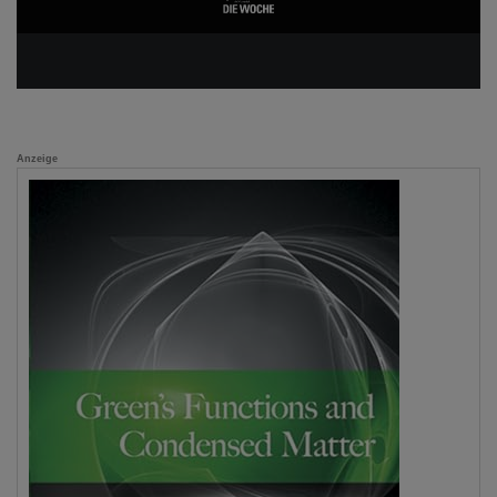
Anzeige