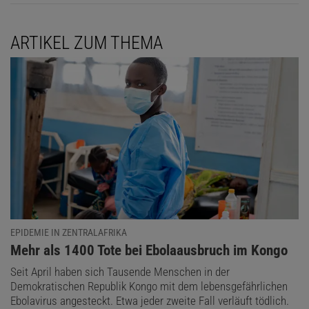
ARTIKEL ZUM THEMA
EPIDEMIE IN ZENTRALAFRIKA
:
Mehr als 1400 Tote bei Ebolaausbruch im Kongo
Seit April haben sich Tausende Menschen in der
Demokratischen Republik Kongo mit dem lebensgefährlichen
Ebolavirus angesteckt. Etwa jeder zweite Fall verläuft tödlich.