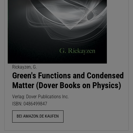
Rickayzen, G.
Green's Functions and Condensed
Matter (Dover Books on Physics)
Verlag: Dover Publications Inc.
ISBN: 0486499847
BEI AMAZON.DE KAUFEN