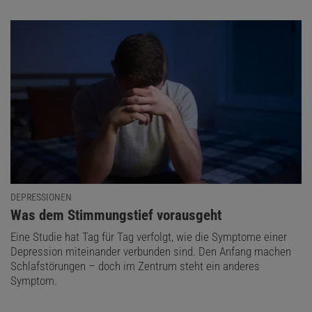
DEPRESSIONEN
:
Was dem Stimmungstief vorausgeht
Eine Studie hat Tag für Tag verfolgt, wie die Symptome einer
Depression miteinander verbunden sind. Den Anfang machen
Schlafstörungen – doch im Zentrum steht ein anderes
Symptom.