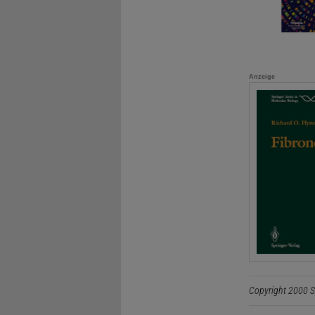
Anzeige
Copyright 2000 S