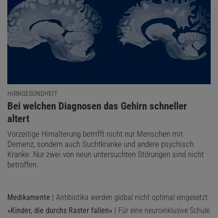
HIRNGESUNDHEIT
:
Bei welchen Diagnosen das Gehirn schneller
altert
Vorzeitige Hirnalterung betrifft nicht nur Menschen mit
Demenz, sondern auch Suchtkranke und andere psychisch
Kranke. Nur zwei von neun untersuchten Störungen sind nicht
betroffen.
Medikamente
| Antibiotika werden global nicht optimal eingesetzt
»Kinder, die durchs Raster fallen«
| Für eine neuroinklusive Schule