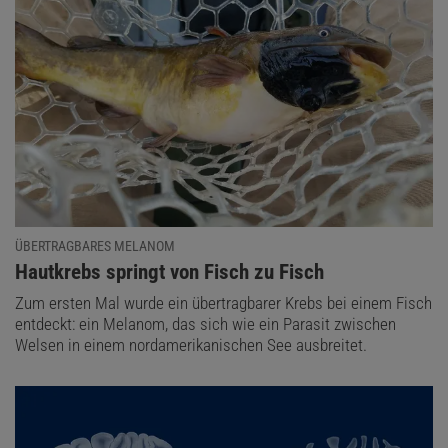
ÜBERTRAGBARES MELANOM
:
Hautkrebs springt von Fisch zu Fisch
Zum ersten Mal wurde ein übertragbarer Krebs bei einem Fisch
entdeckt: ein Melanom, das sich wie ein Parasit zwischen
Welsen in einem nordamerikanischen See ausbreitet.