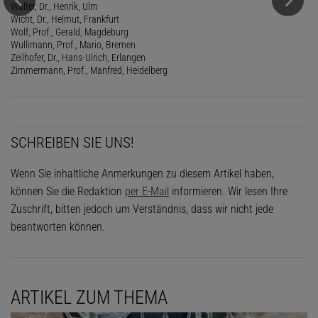
Walter, Dr., Henrik, Ulm
Wicht, Dr., Helmut, Frankfurt
Wolf, Prof., Gerald, Magdeburg
Wullimann, Prof., Mario, Bremen
Zeilhofer, Dr., Hans-Ulrich, Erlangen
Zimmermann, Prof., Manfred, Heidelberg
SCHREIBEN SIE UNS!
Wenn Sie inhaltliche Anmerkungen zu diesem Artikel haben,
können Sie die Redaktion
per E-Mail
informieren. Wir lesen Ihre
Zuschrift, bitten jedoch um Verständnis, dass wir nicht jede
beantworten können.
ARTIKEL ZUM THEMA