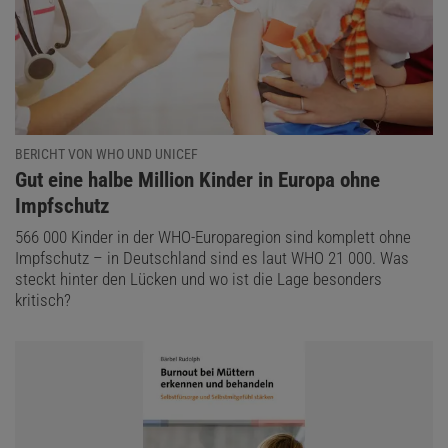
BERICHT VON WHO UND UNICEF
:
Gut eine halbe Million Kinder in Europa ohne
Impfschutz
566 000 Kinder in der WHO-Europaregion sind komplett ohne
Impfschutz – in Deutschland sind es laut WHO 21 000. Was
steckt hinter den Lücken und wo ist die Lage besonders
kritisch?