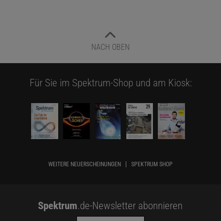
NACH OBEN
Für Sie im Spektrum-Shop und am Kiosk:
WEITERE NEUERSCHEINUNGEN
SPEKTRUM SHOP
Spektrum
.de-Newsletter abonnieren