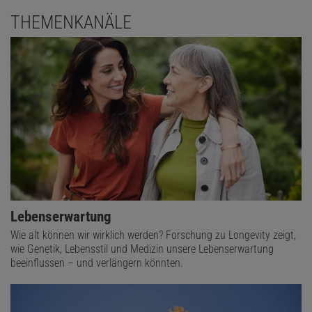
THEMENKANÄLE
Lebenserwartung
Wie alt können wir wirklich werden? Forschung zu Longevity zeigt,
wie Genetik, Lebensstil und Medizin unsere Lebenserwartung
beeinflussen – und verlängern könnten.