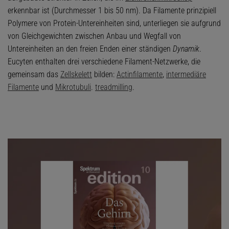
erkennbar ist (Durchmesser 1 bis 50 nm). Da Filamente prinzipiell
Polymere von Protein-Untereinheiten sind, unterliegen sie aufgrund
von Gleichgewichten zwischen Anbau und Wegfall von
Untereinheiten an den freien Enden einer ständigen
Dynamik
.
Eucyten enthalten drei verschiedene Filament-Netzwerke, die
gemeinsam das
Zellskelett
bilden:
Actinfilamente
,
intermediäre
Filamente
und
Mikrotubuli
.
treadmilling
.