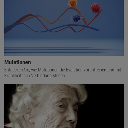
Mutationen
Entdecken Sie, wie Mutationen die Evolution vorantreiben und mit
Krankheiten in Verbindung stehen.