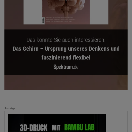
Das könnte Sie auch interessieren:
Das Gehirn – Ursprung unseres Denkens und
faszinierend flexibel
Anzeige