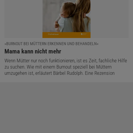
»BURNOUT BEI MÜTTERN ERKENNEN UND BEHANDELN«
:
Mama kann nicht mehr
Wenn Mütter nur noch funktionieren, ist es Zeit, fachliche Hilfe
zu suchen. Wie mit einem Burnout speziell bei Müttern
umzugehen ist, erläutert Bärbel Rudolph. Eine Rezension