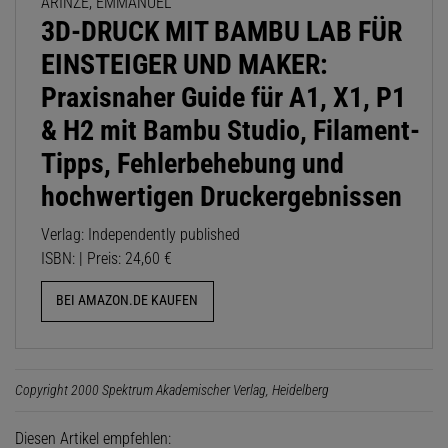
ARINZE, EMMANUEL
3D-DRUCK MIT BAMBU LAB FÜR
EINSTEIGER UND MAKER:
Praxisnaher Guide für A1, X1, P1
& H2 mit Bambu Studio, Filament-
Tipps, Fehlerbehebung und
hochwertigen Druckergebnissen
Verlag: Independently published
ISBN: | Preis: 24,60 €
BEI AMAZON.DE KAUFEN
Copyright 2000 Spektrum Akademischer Verlag, Heidelberg
Diesen Artikel empfehlen: