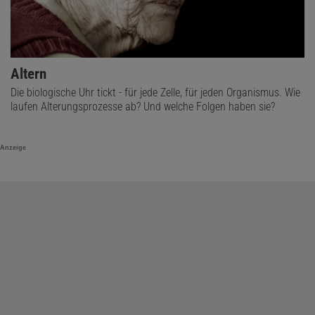
Altern
Die biologische Uhr tickt - für jede Zelle, für jeden Organismus. Wie
laufen Alterungsprozesse ab? Und welche Folgen haben sie?
Anzeige