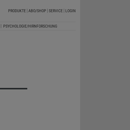
PRODUKTE
ABO/SHOP
SERVICE
LOGIN
PSYCHOLOGIE/HIRNFORSCHUNG