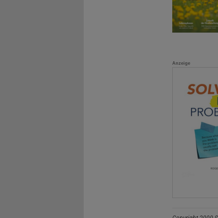
Anzeige