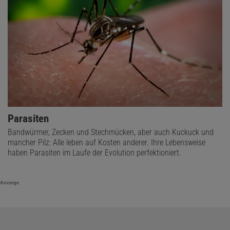
Parasiten
Bandwürmer, Zecken und Stechmücken, aber auch Kuckuck und
mancher Pilz: Alle leben auf Kosten anderer. Ihre Lebensweise
haben Parasiten im Laufe der Evolution perfektioniert.
Anzeige