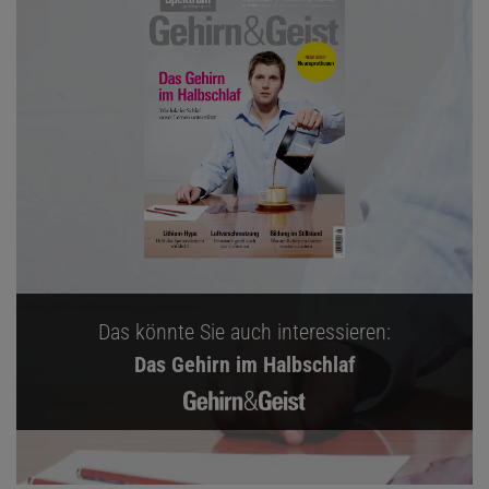
Das könnte Sie auch interessieren:
Das Gehirn im Halbschlaf