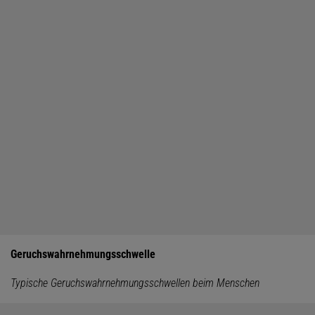
Geruchswahrnehmungsschwelle
Typische Geruchswahrnehmungsschwellen beim Menschen