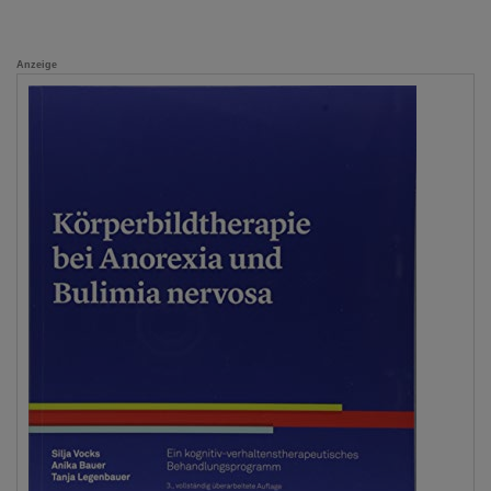
Anzeige