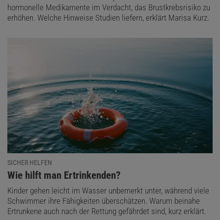
hormonelle Medikamente im Verdacht, das Brustkrebsrisiko zu
erhöhen. Welche Hinweise Studien liefern, erklärt Marisa Kurz.
SICHER HELFEN
:
Wie hilft man Ertrinkenden?
Kinder gehen leicht im Wasser unbemerkt unter, während viele
Schwimmer ihre Fähigkeiten überschätzen. Warum beinahe
Ertrunkene auch nach der Rettung gefährdet sind, kurz erklärt.