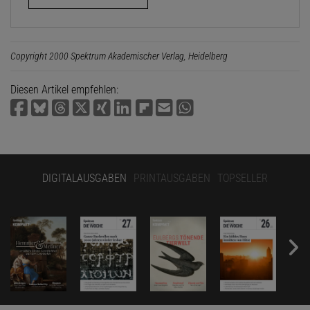
Copyright 2000 Spektrum Akademischer Verlag, Heidelberg
Diesen Artikel empfehlen:
DIGITALAUSGABEN
PRINTAUSGABEN
TOPSELLER