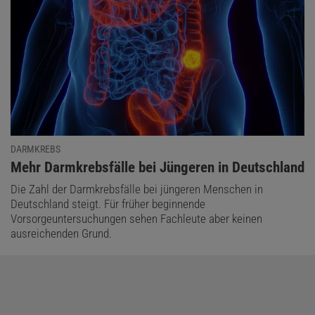
DARMKREBS
:
Mehr Darmkrebsfälle bei Jüngeren in Deutschland
Die Zahl der Darmkrebsfälle bei jüngeren Menschen in
Deutschland steigt. Für früher beginnende
Vorsorgeuntersuchungen sehen Fachleute aber keinen
ausreichenden Grund.