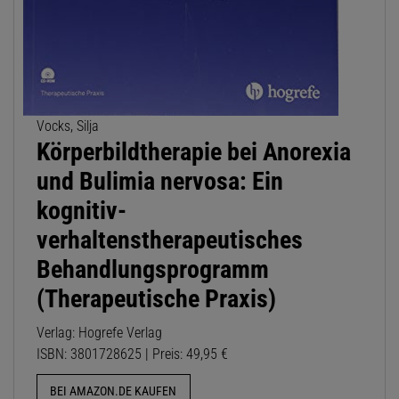
Vocks, Silja
Körperbildtherapie bei Anorexia
und Bulimia nervosa: Ein
kognitiv-
verhaltenstherapeutisches
Behandlungsprogramm
(Therapeutische Praxis)
Verlag: Hogrefe Verlag
ISBN: 3801728625 | Preis: 49,95 €
BEI AMAZON.DE KAUFEN