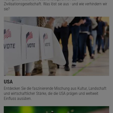
Zivilisationsgesellschaft. Was löst sie aus - und wie verhindern wir
sie?
USA
Entdecken Sie die faszinierende Mischung aus Kultur, Landschaft
und wirtschaftlicher Stärke, die die USA prägen und weltweit
Einfluss ausüben.