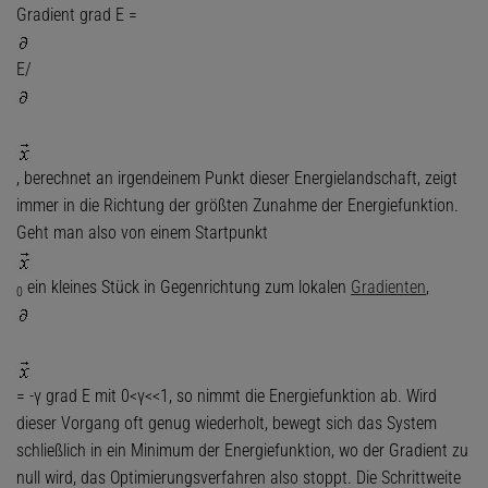
Gradient grad E =
E/
, berechnet an irgendeinem Punkt dieser Energielandschaft, zeigt
immer in die Richtung der größten Zunahme der Energiefunktion.
Geht man also von einem Startpunkt
ein kleines Stück in Gegenrichtung zum lokalen
Gradienten
,
0
= -γ grad E mit 0<γ<<1, so nimmt die Energiefunktion ab. Wird
dieser Vorgang oft genug wiederholt, bewegt sich das System
schließlich in ein Minimum der Energiefunktion, wo der Gradient zu
null wird, das Optimierungsverfahren also stoppt. Die Schrittweite