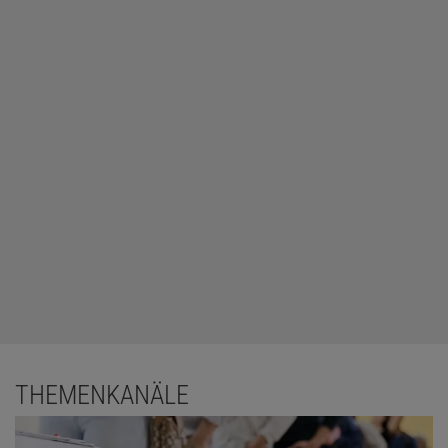
THEMENKANÄLE