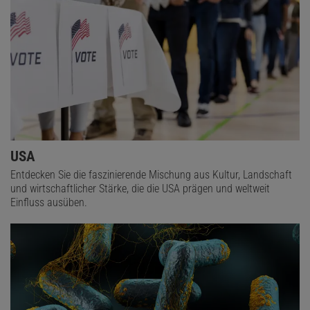
USA
Entdecken Sie die faszinierende Mischung aus Kultur, Landschaft
und wirtschaftlicher Stärke, die die USA prägen und weltweit
Einfluss ausüben.