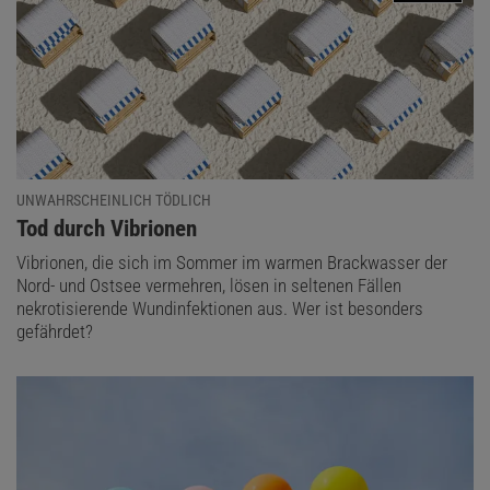
UNWAHRSCHEINLICH TÖDLICH
:
Tod durch Vibrionen
Vibrionen, die sich im Sommer im warmen Brackwasser der
Nord- und Ostsee vermehren, lösen in seltenen Fällen
nekrotisierende Wundinfektionen aus. Wer ist besonders
gefährdet?