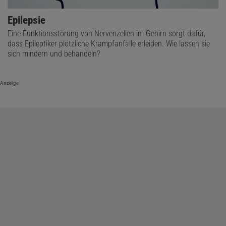
Epilepsie
Eine Funktionsstörung von Nervenzellen im Gehirn sorgt dafür,
dass Epileptiker plötzliche Krampfanfälle erleiden. Wie lassen sie
sich mindern und behandeln?
Anzeige