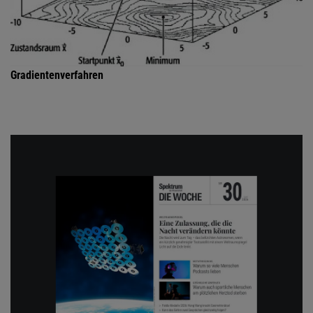
Gradientenverfahren