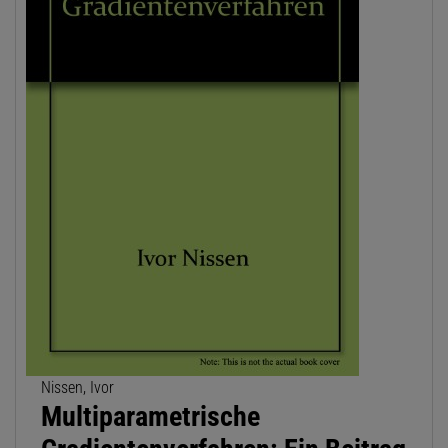
Nissen, Ivor
Multiparametrische