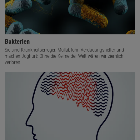
Bakterien
Sie sind Krankheitserreger, Müllabfuhr, Verdauungshelfer und
machen Joghurt: Ohne die Keime der Welt wären wir ziemlich
verloren.