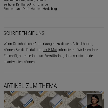
Zeilhofer, Dr., Hans-Ulrich, Erlangen
Zimmermann, Prof., Manfred, Heidelberg
SCHREIBEN SIE UNS!
Wenn Sie inhaltliche Anmerkungen zu diesem Artikel haben,
können Sie die Redaktion
per E-Mail
informieren. Wir lesen Ihre
Zuschrift, bitten jedoch um Verständnis, dass wir nicht jede
beantworten können.
ARTIKEL ZUM THEMA