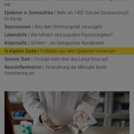
mit
Epidemie in Zentralafrika
| Mehr als 1400 Tote bei Ebolaausbruch
im Kongo
Depressionen
| Was dem Stimmungstief vorausgeht
Lebenshilfe
| Wie hilfreich sind populäre Psychoratgeber?
Körpersäfte
| Schleim – ein biologisches Wunderwerk
In eigener Sache
| Podcasts aus dem Spektrum-Universum
Science Slam
| Virologin klärt über das Lassa-Virus auf
Neuroinflammation
| Veränderung der Mikroglia läutet
Hirnalterung ein