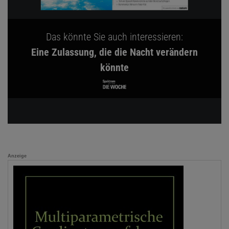
Das könnte Sie auch interessieren:
Eine Zulassung, die die Nacht verändern
könnte
Anzeige