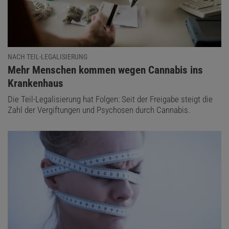
NACH TEIL-LEGALISIERUNG
:
Mehr Menschen kommen wegen Cannabis ins
Krankenhaus
Die Teil-Legalisierung hat Folgen: Seit der Freigabe steigt die
Zahl der Vergiftungen und Psychosen durch Cannabis.