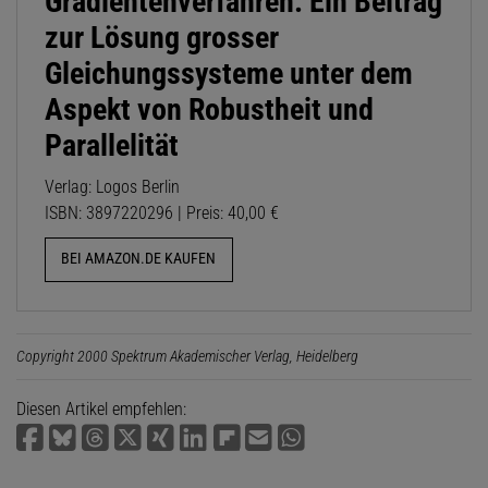
Gradientenverfahren: Ein Beitrag
zur Lösung grosser
Gleichungssysteme unter dem
Aspekt von Robustheit und
Parallelität
Verlag: Logos Berlin
ISBN: 3897220296 | Preis: 40,00 €
BEI AMAZON.DE KAUFEN
Copyright 2000 Spektrum Akademischer Verlag, Heidelberg
Diesen Artikel empfehlen: