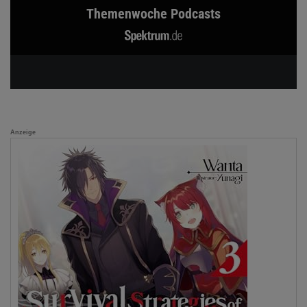
Themenwoche Podcasts
Anzeige