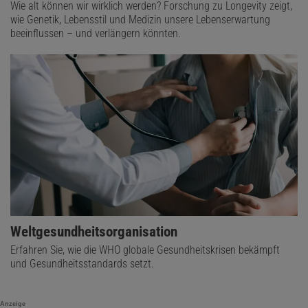
Wie alt können wir wirklich werden? Forschung zu Longevity zeigt,
wie Genetik, Lebensstil und Medizin unsere Lebenserwartung
beeinflussen – und verlängern könnten.
Weltgesundheitsorganisation
Erfahren Sie, wie die WHO globale Gesundheitskrisen bekämpft
und Gesundheitsstandards setzt.
Anzeige