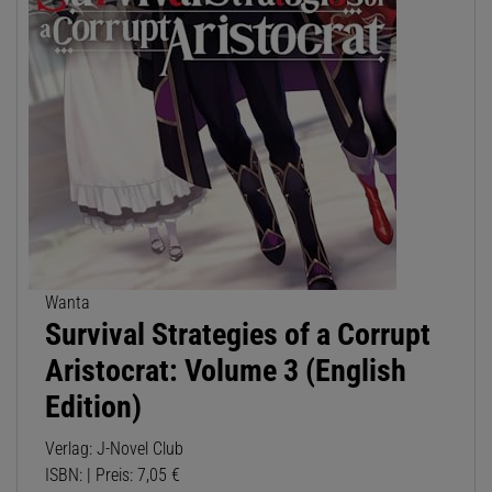
Wanta
Survival Strategies of a Corrupt
Aristocrat: Volume 3 (English
Edition)
Verlag: J-Novel Club
ISBN: | Preis: 7,05 €