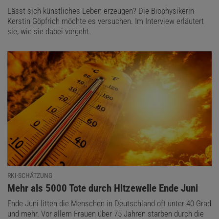
Lässt sich künstliches Leben erzeugen? Die Biophysikerin
Kerstin Göpfrich möchte es versuchen. Im Interview erläutert
sie, wie sie dabei vorgeht.
RKI-SCHÄTZUNG
:
Mehr als 5000 Tote durch Hitzewelle Ende Juni
Ende Juni litten die Menschen in Deutschland oft unter 40 Grad
und mehr. Vor allem Frauen über 75 Jahren starben durch die