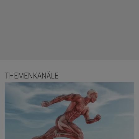
THEMENKANÄLE