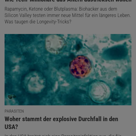
Rapamycin, Ketone oder Blutplasma: Biohacker aus dem
Silicon Valley testen immer neue Mittel für ein längeres Leben.
Was taugen die Longevity-Tricks?
PARASITEN
:
Woher stammt der explosive Durchfall in den
USA?