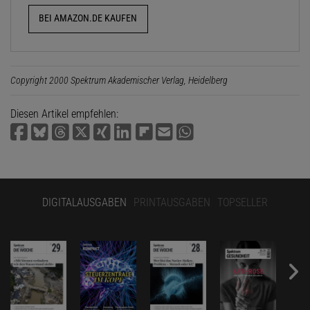
BEI AMAZON.DE KAUFEN
Copyright 2000 Spektrum Akademischer Verlag, Heidelberg
Diesen Artikel empfehlen:
DIGITALAUSGABEN
PRINTAUSGABEN
TOPSELLER