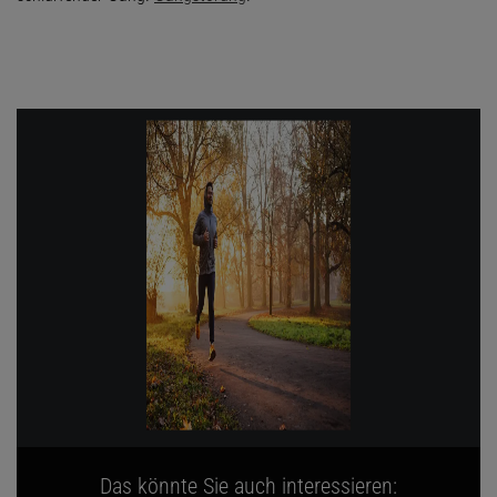
Das könnte Sie auch interessieren: