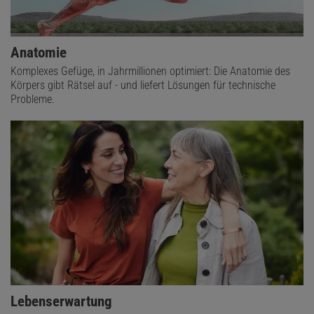
Anatomie
Komplexes Gefüge, in Jahrmillionen optimiert: Die Anatomie des
Körpers gibt Rätsel auf - und liefert Lösungen für technische
Probleme.
Lebenserwartung