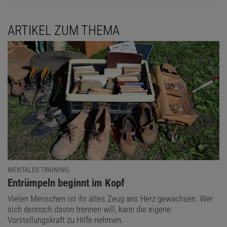
ARTIKEL ZUM THEMA
MENTALES TRAINING
:
Entrümpeln beginnt im Kopf
Vielen Menschen ist ihr altes Zeug ans Herz gewachsen. Wer
sich dennoch davon trennen will, kann die eigene
Vorstellungskraft zu Hilfe nehmen.