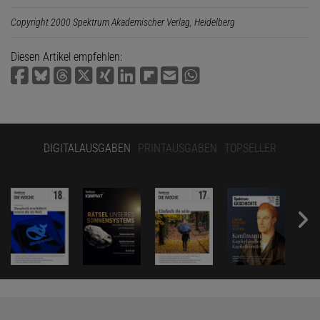
Copyright 2000 Spektrum Akademischer Verlag, Heidelberg
Diesen Artikel empfehlen:
DIGITALAUSGABEN
PRINTAUSGABEN
TOPSELLER