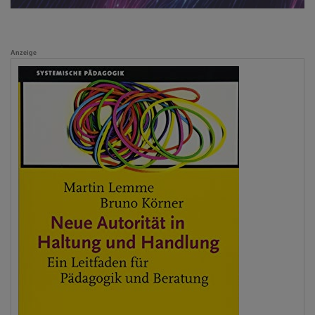
Anzeige