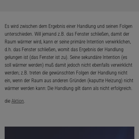
Es wird zwischen dem Ergebnis einer Handlung und seinen Folgen
unterschieden. Will jemand z.B. das Fenster schließen, damit der
Raum wärmer wird, kann er seine primäre Intention verwirklichen,
d.h. das Fenster schließen, womit das Ergebnis der Handlung
gelungen ist (das Fenster ist zu). Seine sekundäre Intention (es
soll wärmer werden) muß damit jedoch nicht ebenfalls verwirklicht
werden; z.B. treten die gewünschten Folgen der Handlung nicht
ein, wenn der Raum aus anderen Gründen (kaputte Heizung) nicht
wärmer werden kann: Die Handlung gilt dann als nicht erfolgreich.
die
Aktion
.