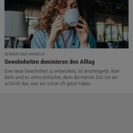
DENKEN UND HANDELN
:
Gewohnheiten dominieren den Alltag
Eine neue Gewohnheit zu entwickeln, ist anstrengend. Aber
dann wird es umso einfacher, denn die meiste Zeit tun wir
schlicht das, was wir schon oft getan haben.