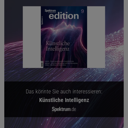
Das könnte Sie auch interessieren:
Künstliche Intelligenz