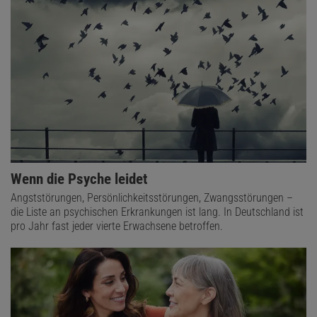
Wenn die Psyche leidet
Angststörungen, Persönlichkeitsstörungen, Zwangsstörungen –
die Liste an psychischen Erkrankungen ist lang. In Deutschland ist
pro Jahr fast jeder vierte Erwachsene betroffen.