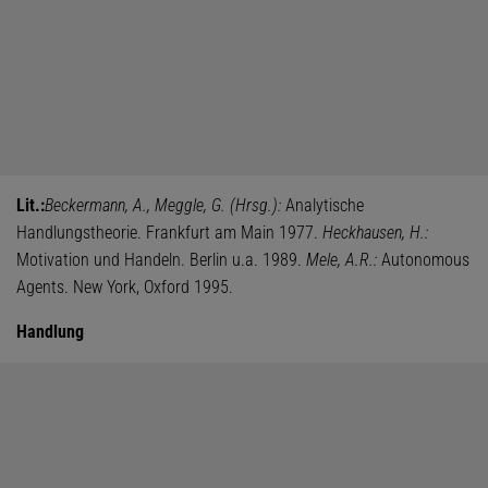
Lit.:
Beckermann, A., Meggle, G. (Hrsg.):
Analytische
Handlungstheorie. Frankfurt am Main 1977.
Heckhausen, H.:
Motivation und Handeln. Berlin u.a. 1989.
Mele, A.R.:
Autonomous
Agents. New York, Oxford 1995.
Handlung