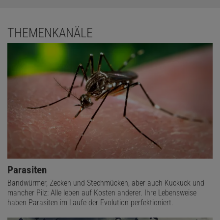
THEMENKANÄLE
Parasiten
Bandwürmer, Zecken und Stechmücken, aber auch Kuckuck und
mancher Pilz: Alle leben auf Kosten anderer. Ihre Lebensweise
haben Parasiten im Laufe der Evolution perfektioniert.