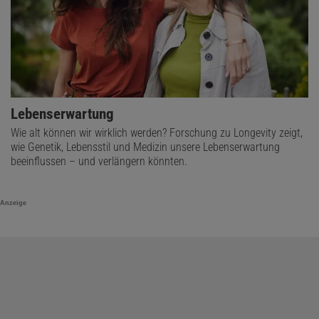
Lebenserwartung
Wie alt können wir wirklich werden? Forschung zu Longevity zeigt,
wie Genetik, Lebensstil und Medizin unsere Lebenserwartung
beeinflussen – und verlängern könnten.
Anzeige