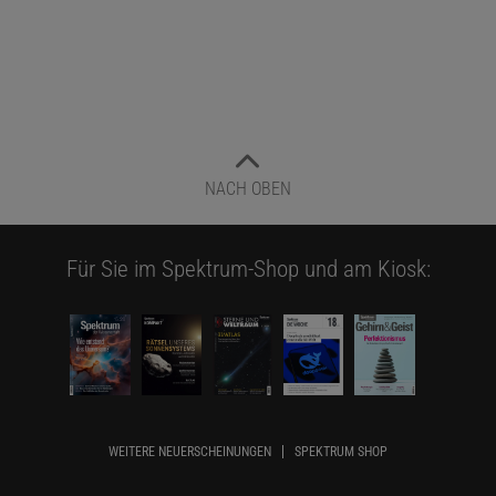
NACH OBEN
Für Sie im Spektrum-Shop und am Kiosk:
WEITERE NEUERSCHEINUNGEN
SPEKTRUM SHOP