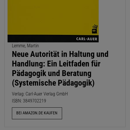
Lemme, Martin
Neue Autorität in Haltung und
Handlung: Ein Leitfaden für
Pädagogik und Beratung
(Systemische Pädagogik)
Verlag: Carl-Auer Verlag GmbH
ISBN: 3849702219
BEI AMAZON.DE KAUFEN