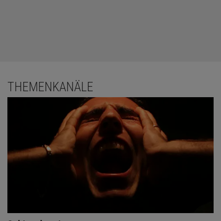
THEMENKANÄLE