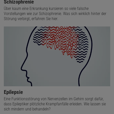
Schizophrenie
Über kaum eine Erkrankung kursieren so viele falsche
Vorstellungen wie zur Schizophrenie. Was sich wirklich hinter der
Störung verbirgt, erfahren Sie hier.
Epilepsie
Eine Funktionsstörung von Nervenzellen im Gehirn sorgt dafür,
dass Epileptiker plötzliche Krampfanfälle erleiden. Wie lassen sie
sich mindern und behandeln?