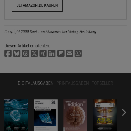
BEI AMAZON.DE KAUFEN
Copyright 2000 Spektrum Akademischer Verlag, Heidelberg
Diesen Artikel empfehlen:
DIGITALAUSGABEN
PRINTAUSGABEN
TOPSELLER