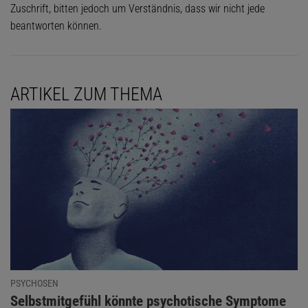
Zuschrift, bitten jedoch um Verständnis, dass wir nicht jede
beantworten können.
ARTIKEL ZUM THEMA
PSYCHOSEN
:
Selbstmitgefühl könnte psychotische Symptome