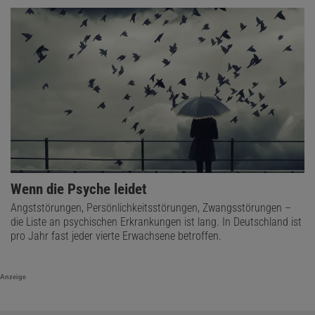
Wenn die Psyche leidet
Angststörungen, Persönlichkeitsstörungen, Zwangsstörungen –
die Liste an psychischen Erkrankungen ist lang. In Deutschland ist
pro Jahr fast jeder vierte Erwachsene betroffen.
Anzeige