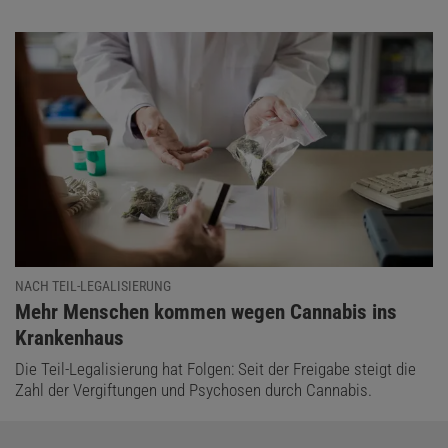
NACH TEIL-LEGALISIERUNG
:
Mehr Menschen kommen wegen Cannabis ins
Krankenhaus
Die Teil-Legalisierung hat Folgen: Seit der Freigabe steigt die
Zahl der Vergiftungen und Psychosen durch Cannabis.