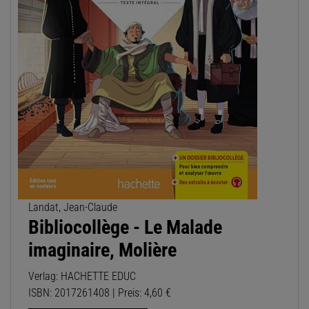
Landat, Jean-Claude
Bibliocollège - Le Malade
imaginaire, Molière
Verlag: HACHETTE EDUC
ISBN: 2017261408 | Preis: 4,60 €