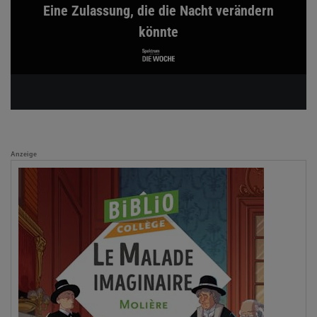
Eine Zulassung, die die Nacht verändern
könnte
Anzeige