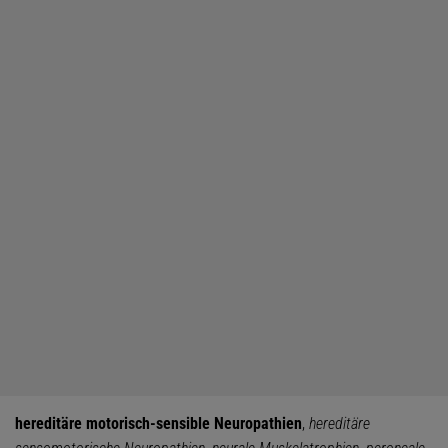
hereditäre motorisch-sensible Neuropathien
,
hereditäre