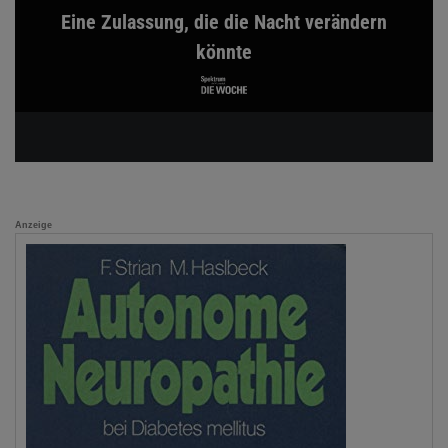
Eine Zulassung, die die Nacht verändern
könnte
Anzeige