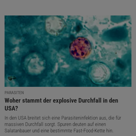
PARASITEN
:
Woher stammt der explosive Durchfall in den
USA?
In den USA breitet sich eine Parasiteninfektion aus, die für
massiven Durchfall sorgt. Spuren deuten auf einen
Salatanbauer und eine bestimmte Fast-Food-Kette hin.