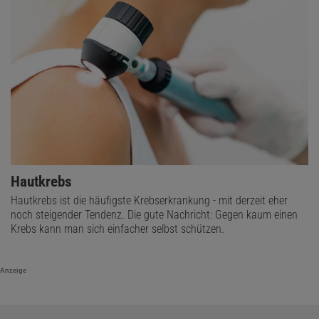
Hautkrebs
Hautkrebs ist die häufigste Krebserkrankung - mit derzeit eher
noch steigender Tendenz. Die gute Nachricht: Gegen kaum einen
Krebs kann man sich einfacher selbst schützen.
Anzeige