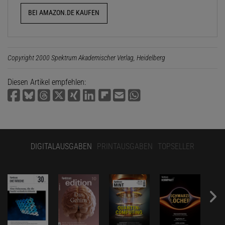
BEI AMAZON.DE KAUFEN
Copyright 2000 Spektrum Akademischer Verlag, Heidelberg
Diesen Artikel empfehlen:
DIGITALAUSGABEN
PRINTAUSGABEN
TOPSELLER