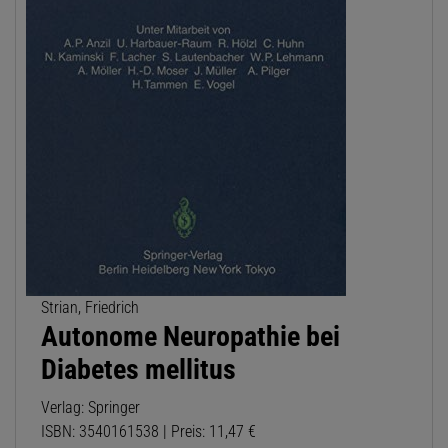
Strian, Friedrich
Autonome Neuropathie bei
Diabetes mellitus
Verlag: Springer
ISBN: 3540161538 | Preis: 11,47 €