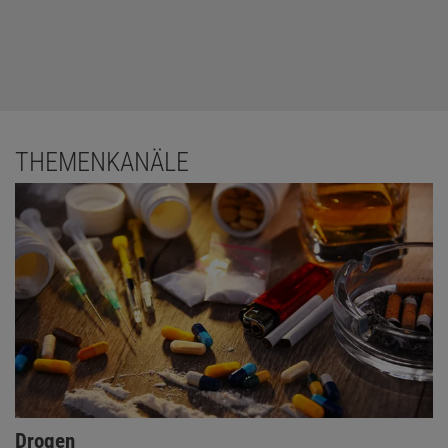
THEMENKANÄLE
Drogen