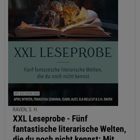
RAVEN, S. H.
XXL Leseprobe - Fünf
fantastische literarische Welten,
die du noch nicht kennst: Mit