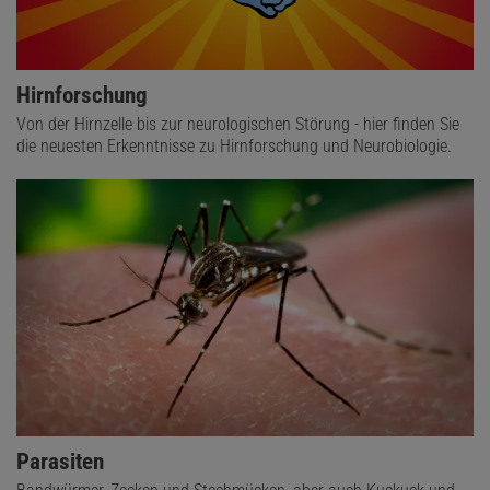
Hirnforschung
Von der Hirnzelle bis zur neurologischen Störung - hier finden Sie
die neuesten Erkenntnisse zu Hirnforschung und Neurobiologie.
Parasiten