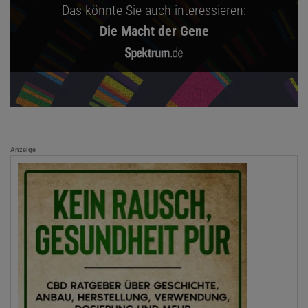
Das könnte Sie auch interessieren:
Die Macht der Gene
Anzeige