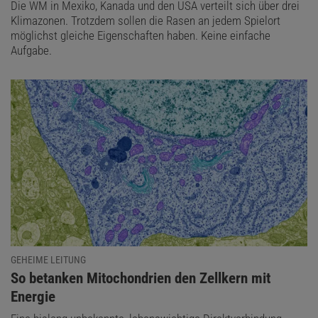
Die WM in Mexiko, Kanada und den USA verteilt sich über drei
Klimazonen. Trotzdem sollen die Rasen an jedem Spielort
möglichst gleiche Eigenschaften haben. Keine einfache
Aufgabe.
GEHEIME LEITUNG
:
So betanken Mitochondrien den Zellkern mit
Energie