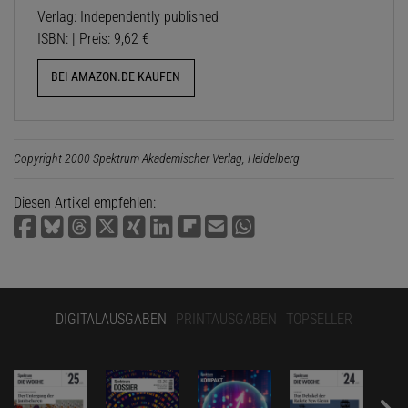
Verlag: Independently published
ISBN: | Preis: 9,62 €
BEI AMAZON.DE KAUFEN
Copyright 2000 Spektrum Akademischer Verlag, Heidelberg
Diesen Artikel empfehlen:
DIGITALAUSGABEN
PRINTAUSGABEN
TOPSELLER