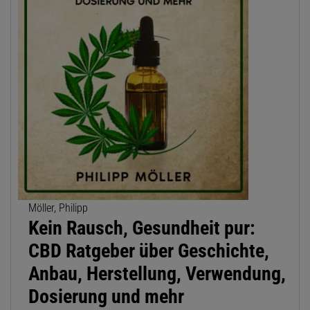
Möller, Philipp
Kein Rausch, Gesundheit pur:
CBD Ratgeber über Geschichte,
Anbau, Herstellung, Verwendung,
Dosierung und mehr