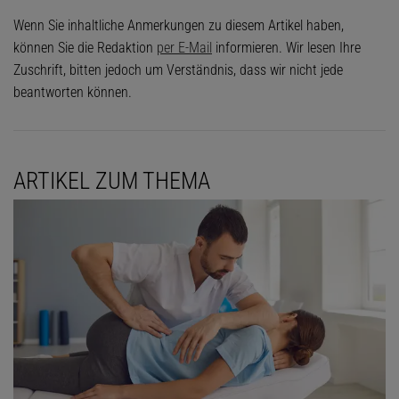
Wenn Sie inhaltliche Anmerkungen zu diesem Artikel haben,
können Sie die Redaktion
per E-Mail
informieren. Wir lesen Ihre
Zuschrift, bitten jedoch um Verständnis, dass wir nicht jede
beantworten können.
ARTIKEL ZUM THEMA