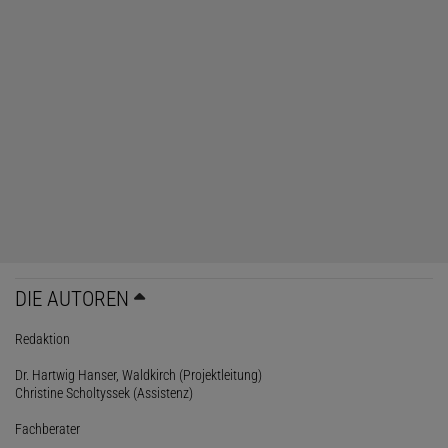
DIE AUTOREN
Redaktion
Dr. Hartwig Hanser, Waldkirch (Projektleitung)
Christine Scholtyssek (Assistenz)
Fachberater