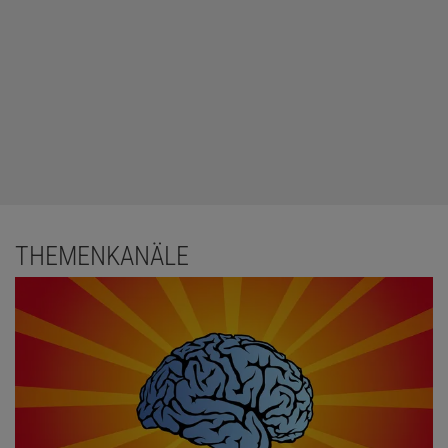
THEMENKANÄLE