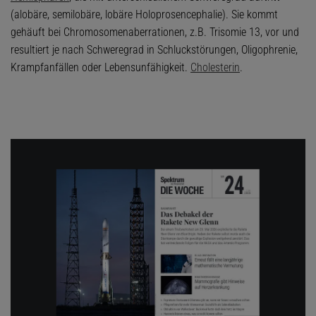
(alobäre, semilobäre, lobäre Holoprosencephalie). Sie kommt
gehäuft bei Chromosomenaberrationen, z.B. Trisomie 13, vor und
resultiert je nach Schweregrad in Schluckstörungen, Oligophrenie,
Krampfanfällen oder Lebensunfähigkeit.
Cholesterin
.