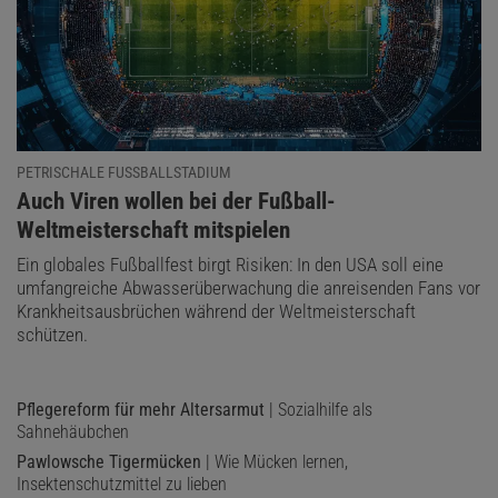
PETRISCHALE FUSSBALLSTADIUM
:
Auch Viren wollen bei der Fußball-
Weltmeisterschaft mitspielen
Ein globales Fußballfest birgt Risiken: In den USA soll eine
umfangreiche Abwasserüberwachung die anreisenden Fans vor
Krankheitsausbrüchen während der Weltmeisterschaft
schützen.
Pflegereform für mehr Altersarmut
| Sozialhilfe als
Sahnehäubchen
Pawlowsche Tigermücken
| Wie Mücken lernen,
Insektenschutzmittel zu lieben