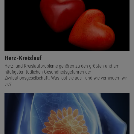
Herz-Kreislauf
Herz- und Kreislaufprobleme gehören zu den größten und am
häufigsten tödlichen Gesundheitsgefahren der
Zivilisationsgesellschaft. Was löst sie aus - und wie verhindern wir
sie?