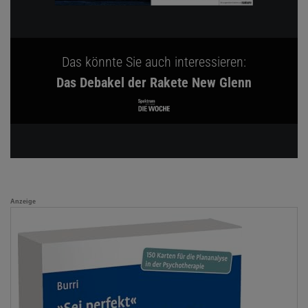
Das könnte Sie auch interessieren:
Das Debakel der Rakete New Glenn
Anzeige