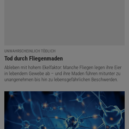
UNWAHRSCHEINLICH TÖDLICH
:
Tod durch Fliegenmaden
Ableben mit hohem Ekelfaktor: Manche Fliegen legen ihre Eier
in lebendem Gewebe ab – und ihre Maden führen mitunter zu
unangenehmen bis hin zu lebensgefährlichen Beschwerden.