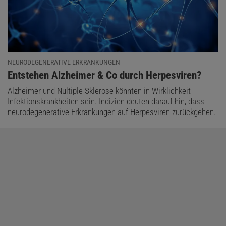
NEURODEGENERATIVE ERKRANKUNGEN
:
Entstehen Alzheimer & Co durch Herpesviren?
Alzheimer und Nultiple Sklerose könnten in Wirklichkeit
Infektionskrankheiten sein. Indizien deuten darauf hin, dass
neurodegenerative Erkrankungen auf Herpesviren zurückgehen.