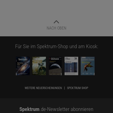
NACH OBEN
Für Sie im Spektrum-Shop und am Kiosk:
WEITERE NEUERSCHEINUNGEN
SPEKTRUM SHOP
Spektrum
.de-Newsletter abonnieren