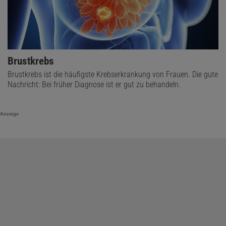
Brustkrebs
Brustkrebs ist die häufigste Krebserkrankung von Frauen. Die gute
Nachricht: Bei früher Diagnose ist er gut zu behandeln.
Anzeige