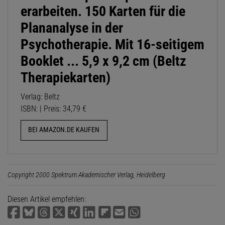
erarbeiten. 150 Karten für die
Plananalyse in der
Psychotherapie. Mit 16-seitigem
Booklet ... 5,9 x 9,2 cm (Beltz
Therapiekarten)
Verlag: Beltz
ISBN: | Preis: 34,79 €
BEI AMAZON.DE KAUFEN
Copyright 2000 Spektrum Akademischer Verlag, Heidelberg
Diesen Artikel empfehlen: