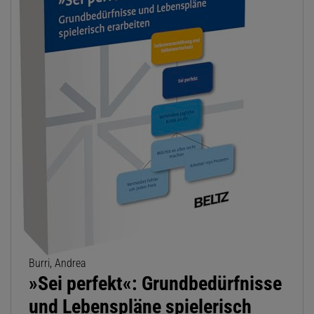
Burri, Andrea
»Sei perfekt«: Grundbedürfnisse
und Lebenspläne spielerisch