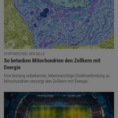
STOFFWECHSEL DER ZELLE
:
So betanken Mitochondrien den Zellkern mit
Energie
Eine bislang unbekannte, lebenswichtige Direktverbindung zu
Mitochondrien versorgt den Zellkern mit Energie.