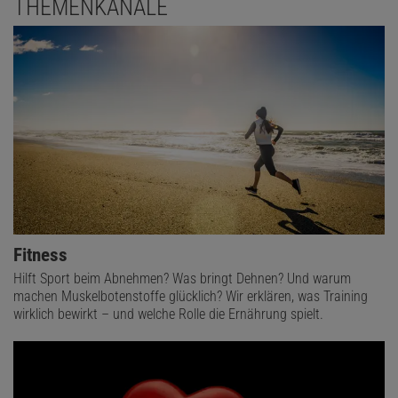
THEMENKANÄLE
Fitness
Hilft Sport beim Abnehmen? Was bringt Dehnen? Und warum
machen Muskelbotenstoffe glücklich? Wir erklären, was Training
wirklich bewirkt – und welche Rolle die Ernährung spielt.