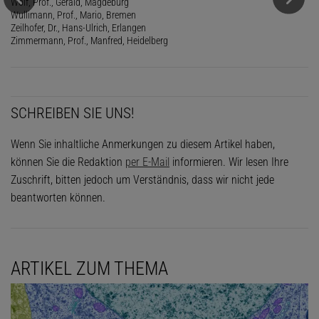
Wolf, Prof., Gerald, Magdeburg
Wullimann, Prof., Mario, Bremen
Zeilhofer, Dr., Hans-Ulrich, Erlangen
Zimmermann, Prof., Manfred, Heidelberg
SCHREIBEN SIE UNS!
Wenn Sie inhaltliche Anmerkungen zu diesem Artikel haben,
können Sie die Redaktion
per E-Mail
informieren. Wir lesen Ihre
Zuschrift, bitten jedoch um Verständnis, dass wir nicht jede
beantworten können.
ARTIKEL ZUM THEMA