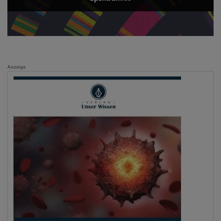
Anzeige