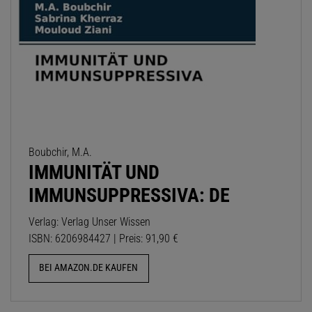
Boubchir, M.A.
IMMUNITÄT UND
IMMUNSUPPRESSIVA: DE
Verlag: Verlag Unser Wissen
ISBN: 6206984427 | Preis: 91,90 €
BEI AMAZON.DE KAUFEN