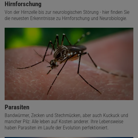
Hirnforschung
Von der Hirnzelle bis zur neurologischen Störung - hier finden Sie
die neuesten Erkenntnisse zu Hirnforschung und Neurobiologie.
Parasiten
Bandwürmer, Zecken und Stechmücken, aber auch Kuckuck und
mancher Pilz: Alle leben auf Kosten anderer. Ihre Lebensweise
haben Parasiten im Laufe der Evolution perfektioniert.