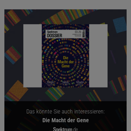
Das könnte Sie auch interessieren:
Die Macht der Gene