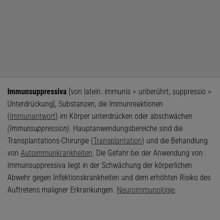
Immunsuppressiva
[von latein. immunis = unberührt, suppressio =
Unterdrückung], Substanzen, die Immunreaktionen
(
Immunantwort
) im Körper unterdrücken oder abschwächen
(Immunsuppression)
. Hauptanwendungsbereiche sind die
Transplantations-Chirurgie (
Transplantation
) und die Behandlung
von
Autoimmunkrankheiten
. Die Gefahr bei der Anwendung von
Immunsuppressiva liegt in der Schwächung der körperlichen
Abwehr gegen Infektionskrankheiten und dem erhöhten Risiko des
Auftretens maligner Erkrankungen.
Neuroimmunologie
.