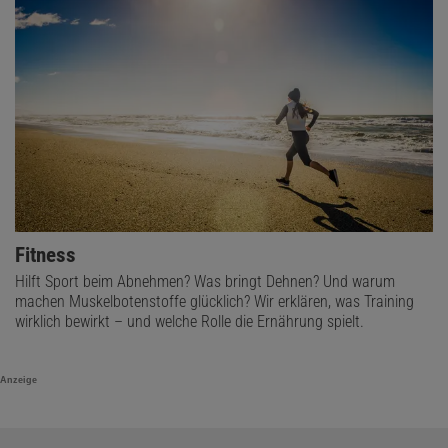
Fitness
Hilft Sport beim Abnehmen? Was bringt Dehnen? Und warum
machen Muskelbotenstoffe glücklich? Wir erklären, was Training
wirklich bewirkt – und welche Rolle die Ernährung spielt.
Anzeige