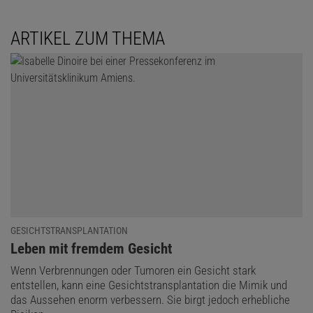
ARTIKEL ZUM THEMA
GESICHTSTRANSPLANTATION
:
Leben mit fremdem Gesicht
Wenn Verbrennungen oder Tumoren ein Gesicht stark
entstellen, kann eine Gesichtstransplantation die Mimik und
das Aussehen enorm verbessern. Sie birgt jedoch erhebliche