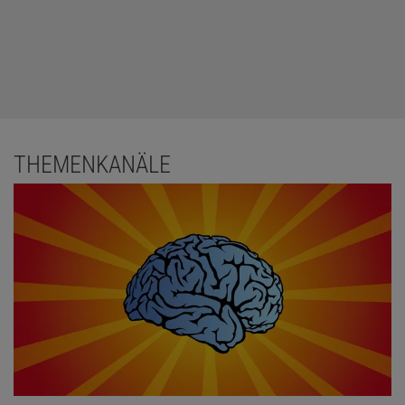
THEMENKANÄLE