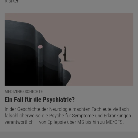
Risiken.
MEDIZINGESCHICHTE
:
Ein Fall für die Psychiatrie?
In der Geschichte der Neurologie machten Fachleute vielfach
fälschlicherweise die Psyche für Symptome und Erkrankungen
verantwortlich – von Epilepsie über MS bis hin zu ME/CFS.