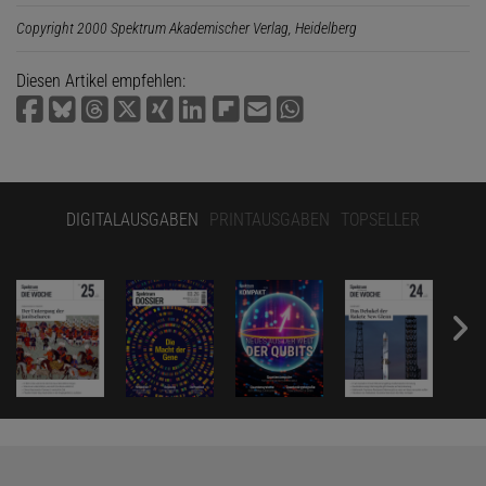
Copyright 2000 Spektrum Akademischer Verlag, Heidelberg
Diesen Artikel empfehlen:
DIGITALAUSGABEN
PRINTAUSGABEN
TOPSELLER