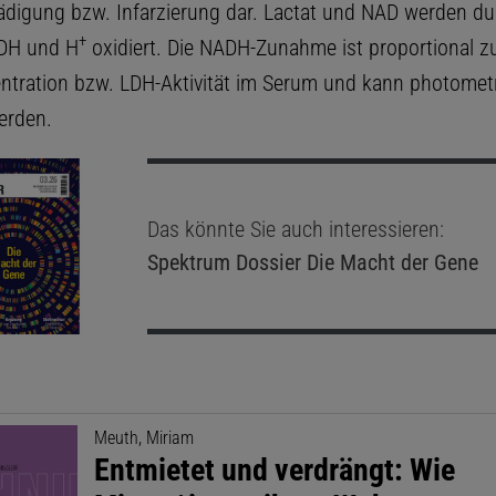
igung bzw. Infarzierung dar. Lactat und NAD werden du
+
ADH und H
oxidiert. Die NADH-Zunahme ist proportional z
ntration bzw. LDH-Aktivität im Serum und kann photomet
erden.
Das könnte Sie auch interessieren:
Spektrum Dossier
Die Macht der Gene
Meuth, Miriam
Entmietet und verdrängt: Wie