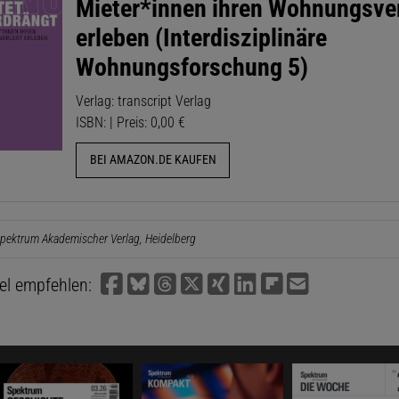
Mieter*innen ihren Wohnungsve
erleben (Interdisziplinäre
Wohnungsforschung 5)
Verlag: transcript Verlag
ISBN: | Preis: 0,00 €
BEI AMAZON.DE KAUFEN
pektrum Akademischer Verlag, Heidelberg
kel empfehlen: