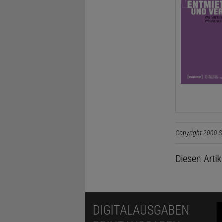
Copyright 2000 S
Diesen Arti
DIGITALAUSGABEN