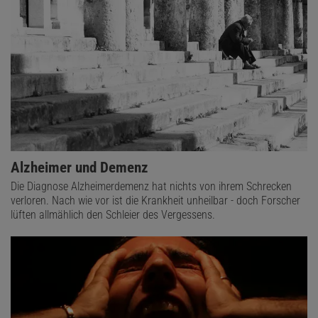
Alzheimer und Demenz
Die Diagnose Alzheimerdemenz hat nichts von ihrem Schrecken
verloren. Nach wie vor ist die Krankheit unheilbar - doch Forscher
lüften allmählich den Schleier des Vergessens.