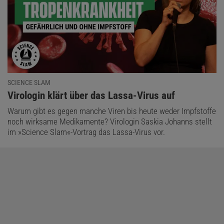
SCIENCE SLAM
:
Virologin klärt über das Lassa-Virus auf
Warum gibt es gegen manche Viren bis heute weder Impfstoffe
noch wirksame Medikamente? Virologin Saskia Johanns stellt
im »Science Slam«-Vortrag das Lassa-Virus vor.