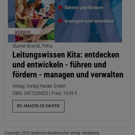
Stamer-Brandt, Petra
Leitungswissen Kita: entdecken
und entwickeln - führen und
fördern - managen und verwalten
Verlag: Verlag Herder GmbH
ISBN: 3451326825 | Preis: 19,99 €
BEI AMAZON.DE KAUFEN
Copyright 2000 Spektrum Akademischer Verlag, Heidelberg