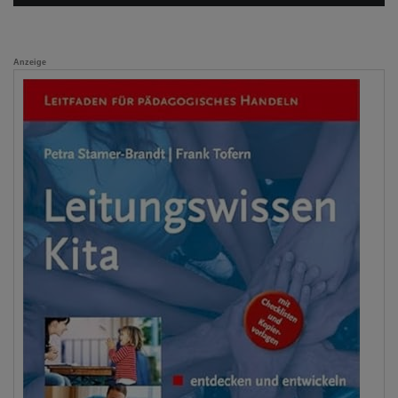
Anzeige