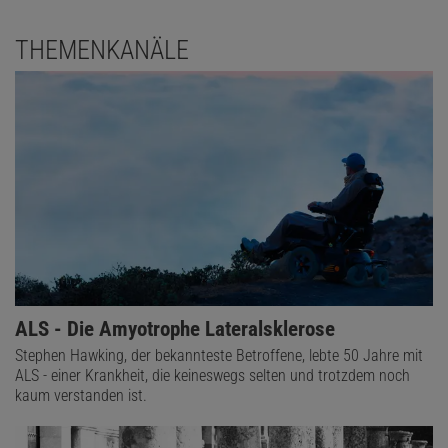
THEMENKANÄLE
ALS - Die Amyotrophe Lateralsklerose
Stephen Hawking, der bekannteste Betroffene, lebte 50 Jahre mit
ALS - einer Krankheit, die keineswegs selten und trotzdem noch
kaum verstanden ist.