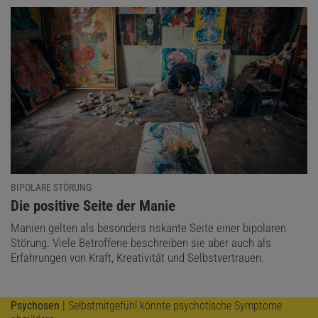
BIPOLARE STÖRUNG
:
Die positive Seite der Manie
Manien gelten als besonders riskante Seite einer bipolaren
Störung. Viele Betroffene beschreiben sie aber auch als
Erfahrungen von Kraft, Kreativität und Selbstvertrauen.
Psychosen
| Selbstmitgefühl könnte psychotische Symptome