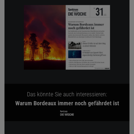
Das könnte Sie auch interessieren:
Warum Bordeaux immer noch gefährdet ist