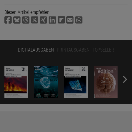
Diesen Artikel empfehlen:
DIGITALAUSGABEN
PRINTAUSGABEN
TOPSELLER