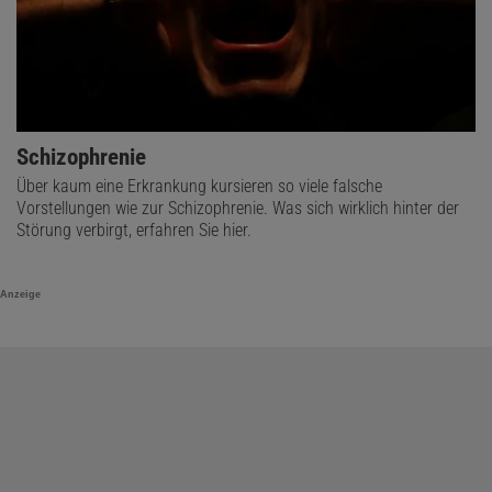
Schizophrenie
Über kaum eine Erkrankung kursieren so viele falsche
Vorstellungen wie zur Schizophrenie. Was sich wirklich hinter der
Störung verbirgt, erfahren Sie hier.
Anzeige