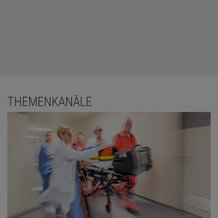
THEMENKANÄLE