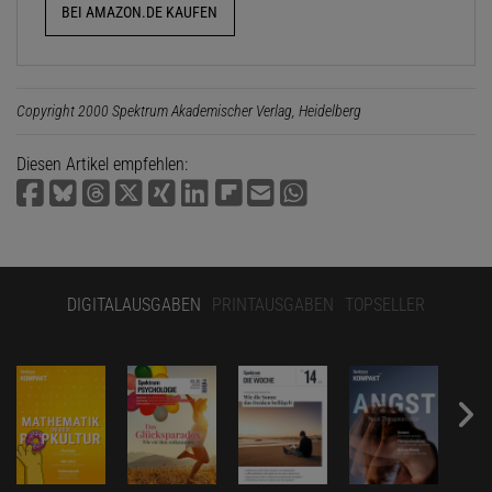
BEI AMAZON.DE KAUFEN
Copyright 2000 Spektrum Akademischer Verlag, Heidelberg
Diesen Artikel empfehlen:
DIGITALAUSGABEN
PRINTAUSGABEN
TOPSELLER