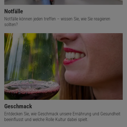
Notfälle
Notfälle können jeden treffen – wissen Sie, wie Sie reagieren
sollten?
Geschmack
Entdecken Sie, wie Geschmack unsere Ernährung und Gesundheit
beeinflusst und welche Rolle Kultur dabei spielt.