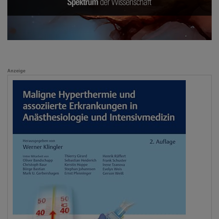
Anzeige