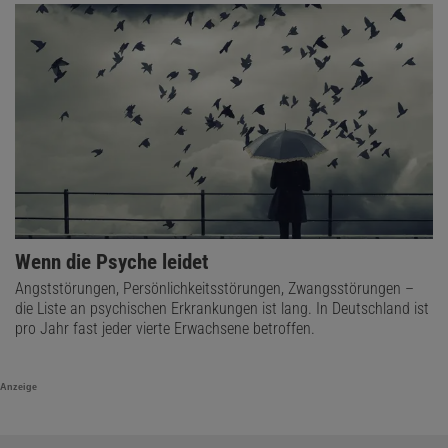
Wenn die Psyche leidet
Angststörungen, Persönlichkeitsstörungen, Zwangsstörungen –
die Liste an psychischen Erkrankungen ist lang. In Deutschland ist
pro Jahr fast jeder vierte Erwachsene betroffen.
Anzeige