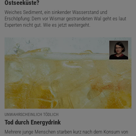
Ostseeküste?
Weiches Sediment, ein sinkender Wasserstand und
Erschöpfung: Dem vor Wismar gestrandeten Wal geht es laut
Experten nicht gut. Wie es jetzt weitergeht.
UNWAHRSCHEINLICH TÖDLICH
:
Tod durch Energydrink
Mehrere junge Menschen starben kurz nach dem Konsum von