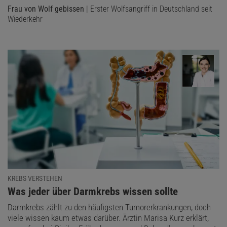
Frau von Wolf gebissen
| Erster Wolfsangriff in Deutschland seit
Wiederkehr
KREBS VERSTEHEN
:
Was jeder über Darmkrebs wissen sollte
Darmkrebs zählt zu den häufigsten Tumorerkrankungen, doch
viele wissen kaum etwas darüber. Ärztin Marisa Kurz erklärt,