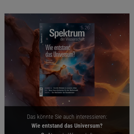
Das könnte Sie auch interessieren:
Wie entstand das Universum?