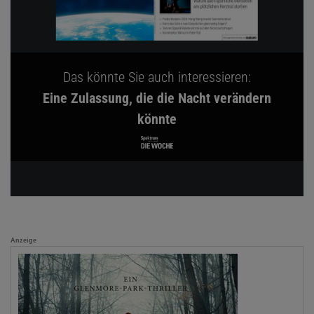
Das könnte Sie auch interessieren:
Eine Zulassung, die die Nacht verändern
könnte
Anzeige