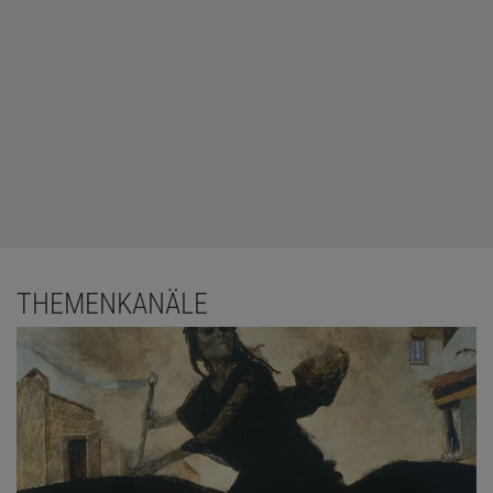
THEMENKANÄLE