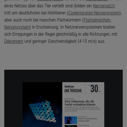
eines Netzes über das Tier verteilt sind (bilden ein
Nervennetz
);
tritt am deutlichsten bei Hohltieren (
Coelenteraten-Nervensystem
),
aber auch noch bei manchen Plattwürmern (
Plathelminthen-
Nervensystem
) in Erscheinung. In Netznervensystemen breiten
sich Erregungen in der Regel gleichmäßig in alle Richtungen, mit
Dekrement
und geringer Geschwindigkeit (4-15 m/s) aus.