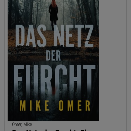
Omer, Mike