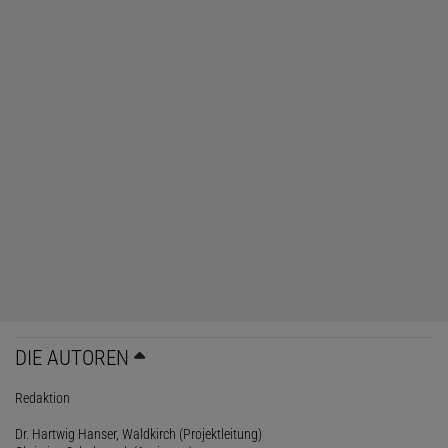
DIE AUTOREN
Redaktion
Dr. Hartwig Hanser, Waldkirch (Projektleitung)