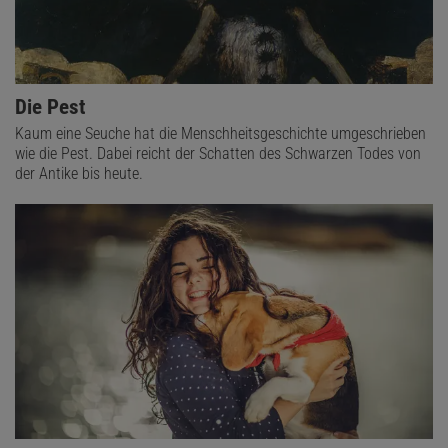
Die Pest
Kaum eine Seuche hat die Menschheitsgeschichte umgeschrieben
wie die Pest. Dabei reicht der Schatten des Schwarzen Todes von
der Antike bis heute.