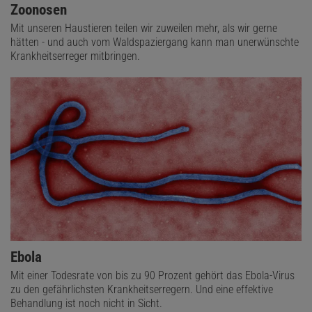
Zoonosen
Mit unseren Haustieren teilen wir zuweilen mehr, als wir gerne
hätten - und auch vom Waldspaziergang kann man unerwünschte
Krankheitserreger mitbringen.
Ebola
Mit einer Todesrate von bis zu 90 Prozent gehört das Ebola-Virus
zu den gefährlichsten Krankheitserregern. Und eine effektive
Behandlung ist noch nicht in Sicht.