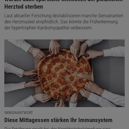
Herztod sterben
Laut aktueller Forschung destabilisieren manche Genvarianten
den Herzmuskel empfindlich. Das könnte die Früherkennung
der hypertrophen Kardiomyopathie verbessern.
IMMUNANTWORT
:
Diese Mittagessen stärken Ihr Immunsystem