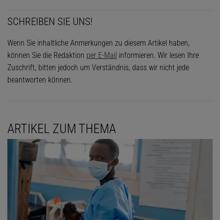
SCHREIBEN SIE UNS!
Wenn Sie inhaltliche Anmerkungen zu diesem Artikel haben,
können Sie die Redaktion
per E-Mail
informieren. Wir lesen Ihre
Zuschrift, bitten jedoch um Verständnis, dass wir nicht jede
beantworten können.
ARTIKEL ZUM THEMA