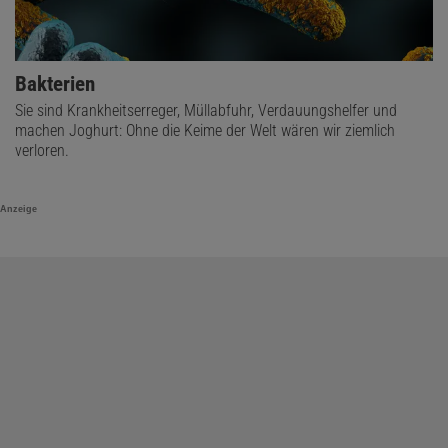
Bakterien
Sie sind Krankheitserreger, Müllabfuhr, Verdauungshelfer und
machen Joghurt: Ohne die Keime der Welt wären wir ziemlich
verloren.
Anzeige