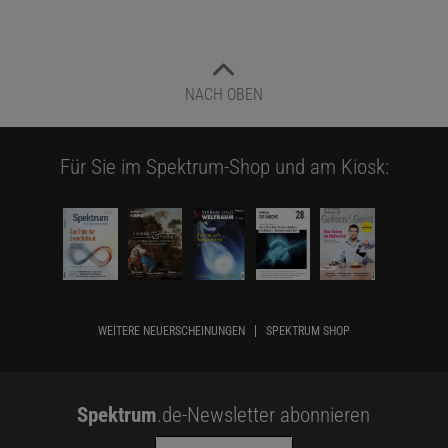
NACH OBEN
Für Sie im Spektrum-Shop und am Kiosk:
WEITERE NEUERSCHEINUNGEN
SPEKTRUM SHOP
Spektrum
.de-Newsletter abonnieren