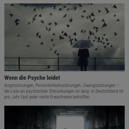
Wenn die Psyche leidet
Angststörungen, Persönlichkeitsstörungen, Zwangsstörungen –
die Liste an psychischen Erkrankungen ist lang. In Deutschland ist
pro Jahr fast jeder vierte Erwachsene betroffen.