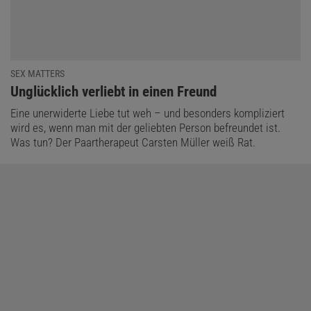
SEX MATTERS
:
Unglücklich verliebt in einen Freund
Eine unerwiderte Liebe tut weh – und besonders kompliziert
wird es, wenn man mit der geliebten Person befreundet ist.
Was tun? Der Paartherapeut Carsten Müller weiß Rat.