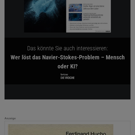
Das könnte Sie auch interessieren:
Wer löst das Navier-Stokes-Problem – Mensch
oder KI?
Anzeige