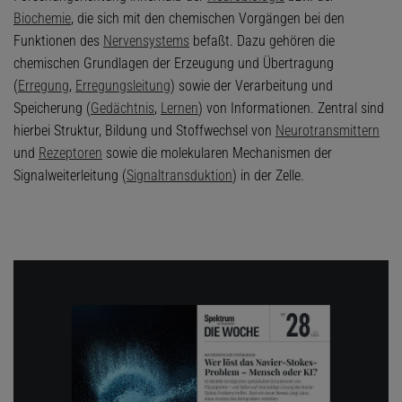
Biochemie
, die sich mit den chemischen Vorgängen bei den
Funktionen des
Nervensystems
befaßt. Dazu gehören die
chemischen Grundlagen der Erzeugung und Übertragung
(
Erregung
,
Erregungsleitung
) sowie der Verarbeitung und
Speicherung (
Gedächtnis
,
Lernen
) von Informationen. Zentral sind
hierbei Struktur, Bildung und Stoffwechsel von
Neurotransmittern
und
Rezeptoren
sowie die molekularen Mechanismen der
Signalweiterleitung (
Signaltransduktion
) in der Zelle.