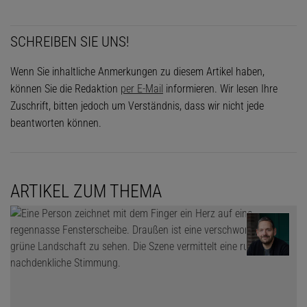
SCHREIBEN SIE UNS!
Wenn Sie inhaltliche Anmerkungen zu diesem Artikel haben,
können Sie die Redaktion
per E-Mail
informieren. Wir lesen Ihre
Zuschrift, bitten jedoch um Verständnis, dass wir nicht jede
beantworten können.
ARTIKEL ZUM THEMA