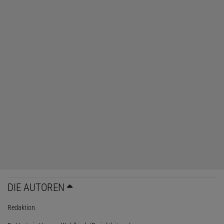
DIE AUTOREN
Redaktion