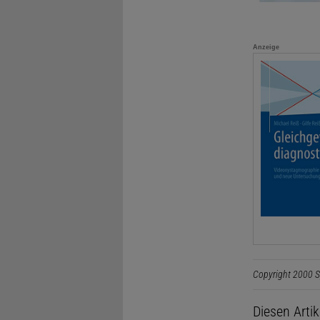
Anzeige
Copyright 2000 S
Diesen Arti