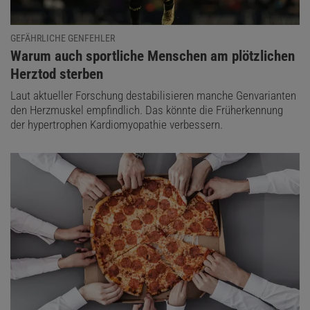
GEFÄHRLICHE GENFEHLER
:
Warum auch sportliche Menschen am plötzlichen
Herztod sterben
Laut aktueller Forschung destabilisieren manche Genvarianten
den Herzmuskel empfindlich. Das könnte die Früherkennung
der hypertrophen Kardiomyopathie verbessern.