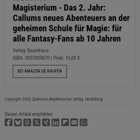
Magisterium - Das 2. Jahr:
Callums neues Abenteuers an der
geheimen Schule für Magie: für
alle Fantasy-Fans ab 10 Jahren
Verlag: Baumhaus
ISBN: 3833909870 | Preis: 16,00 €
BEI AMAZON.DE KAUFEN
Copyright 2000 Spektrum Akademischer Verlag, Heidelberg
Diesen Artikel empfehlen: