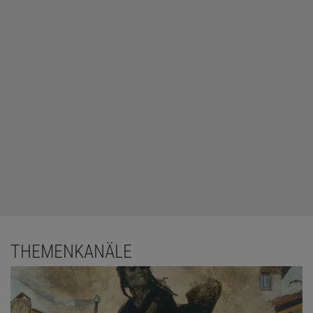
THEMENKANÄLE