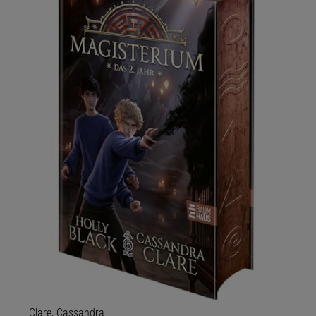
Clare, Cassandra