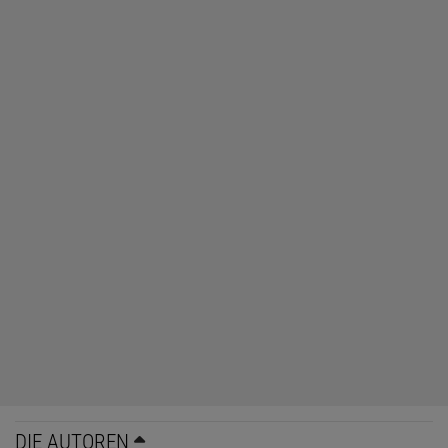
DIE AUTOREN