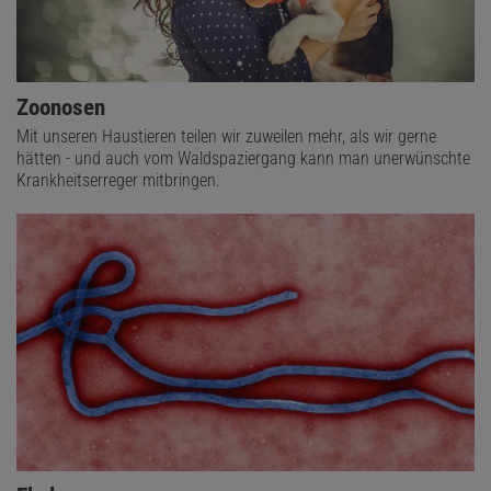
Zoonosen
Mit unseren Haustieren teilen wir zuweilen mehr, als wir gerne
hätten - und auch vom Waldspaziergang kann man unerwünschte
Krankheitserreger mitbringen.