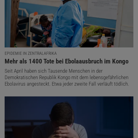
EPIDEMIE IN ZENTRALAFRIKA
:
Mehr als 1400 Tote bei Ebolaausbruch im Kongo
Seit April haben sich Tausende Menschen in der
Demokratischen Republik Kongo mit dem lebensgefährlichen
Ebolavirus angesteckt. Etwa jeder zweite Fall verläuft tödlich.