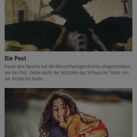
Die Pest
Kaum eine Seuche hat die Menschheitsgeschichte umgeschrieben
wie die Pest. Dabei reicht der Schatten des Schwarzen Todes von
der Antike bis heute.