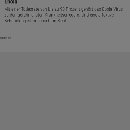
Ebola
Mit einer Todesrate von bis zu 90 Prozent gehört das Ebola-Virus
zu den gefährlichsten Krankheitserregern. Und eine effektive
Behandlung ist noch nicht in Sicht.
Anzeige