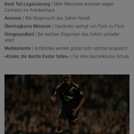
Nach Teil-Legalisierung
| Mehr Menschen kommen wegen
Cannabis ins Krankenhaus
Anorexie
| Wie Magersucht das Gehirn fesselt
Übertragbares Melanom
| Hautkrebs springt von Fisch zu Fisch
Hirngesundheit
| Bei welchen Diagnosen das Gehirn schneller
altert
Medikamente
| Antibiotika werden global nicht optimal eingesetzt
»Kinder, die durchs Raster fallen«
| Für eine neuroinklusive Schule