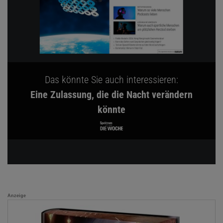
Das könnte Sie auch interessieren:
Eine Zulassung, die die Nacht verändern
könnte
Anzeige