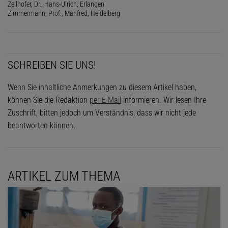
Zeilhofer, Dr., Hans-Ulrich, Erlangen
Zimmermann, Prof., Manfred, Heidelberg
SCHREIBEN SIE UNS!
Wenn Sie inhaltliche Anmerkungen zu diesem Artikel haben,
können Sie die Redaktion
per E-Mail
informieren. Wir lesen Ihre
Zuschrift, bitten jedoch um Verständnis, dass wir nicht jede
beantworten können.
ARTIKEL ZUM THEMA