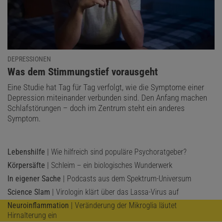
DEPRESSIONEN
:
Was dem Stimmungstief vorausgeht
Eine Studie hat Tag für Tag verfolgt, wie die Symptome einer
Depression miteinander verbunden sind. Den Anfang machen
Schlafstörungen – doch im Zentrum steht ein anderes
Symptom.
Lebenshilfe
| Wie hilfreich sind populäre Psychoratgeber?
Körpersäfte
| Schleim – ein biologisches Wunderwerk
In eigener Sache
| Podcasts aus dem Spektrum-Universum
Science Slam
| Virologin klärt über das Lassa-Virus auf
Neuroinflammation
| Veränderung der Mikroglia läutet
Hirnalterung ein