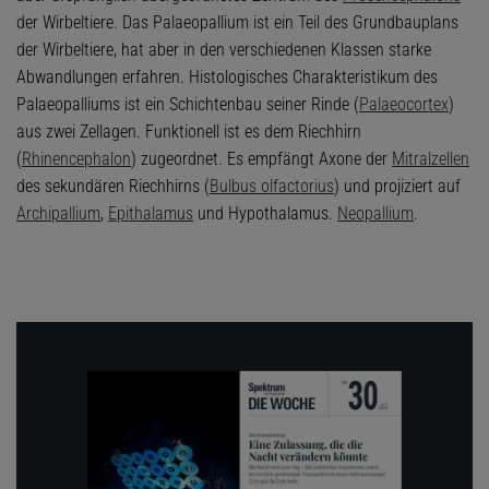
der Wirbeltiere. Das Palaeopallium ist ein Teil des Grundbauplans
der Wirbeltiere, hat aber in den verschiedenen Klassen starke
Abwandlungen erfahren. Histologisches Charakteristikum des
Palaeopalliums ist ein Schichtenbau seiner Rinde (
Palaeocortex
)
aus zwei Zellagen. Funktionell ist es dem Riechhirn
(
Rhinencephalon
) zugeordnet. Es empfängt Axone der
Mitralzellen
des sekundären Riechhirns (
Bulbus olfactorius
) und projiziert auf
Archipallium
,
Epithalamus
und Hypothalamus.
Neopallium
.