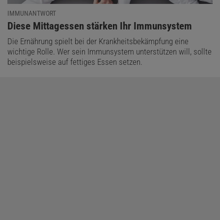
IMMUNANTWORT
:
Diese Mittagessen stärken Ihr Immunsystem
Die Ernährung spielt bei der Krankheitsbekämpfung eine
wichtige Rolle. Wer sein Immunsystem unterstützen will, sollte
beispielsweise auf fettiges Essen setzen.