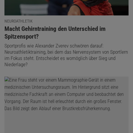
NEUROATHLETIK
:
Macht Gehirntraining den Unterschied im
Spitzensport?
Sportprofis wie Alexander Zverev schwören darauf:
Neuroathletiktraining, bei dem das Nervensystem von Sportlern
im Fokus steht. Entscheidet es womöglich über Sieg und
Niederlage?