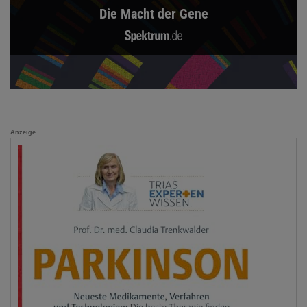
Die Macht der Gene
Anzeige