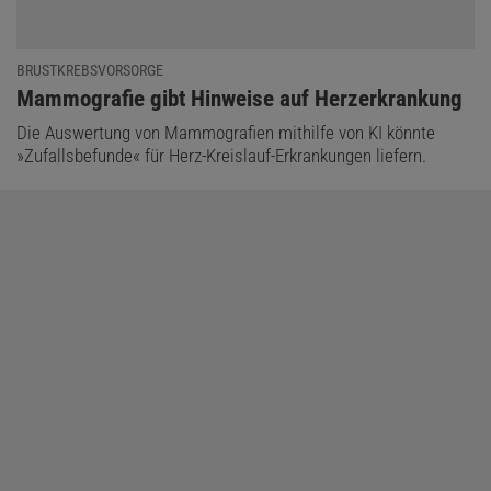
BRUSTKREBSVORSORGE
:
Mammografie gibt Hinweise auf Herzerkrankung
Die Auswertung von Mammografien mithilfe von KI könnte
»Zufallsbefunde« für Herz-Kreislauf-Erkrankungen liefern.