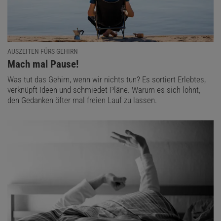
AUSZEITEN FÜRS GEHIRN
:
Mach mal Pause!
Was tut das Gehirn, wenn wir nichts tun? Es sortiert Erlebtes,
verknüpft Ideen und schmiedet Pläne. Warum es sich lohnt,
den Gedanken öfter mal freien Lauf zu lassen.