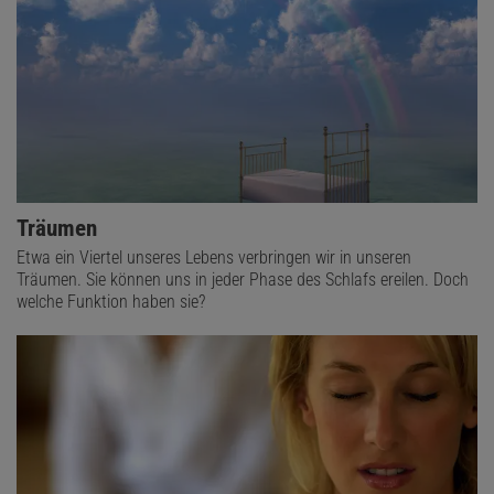
Träumen
Etwa ein Viertel unseres Lebens verbringen wir in unseren
Träumen. Sie können uns in jeder Phase des Schlafs ereilen. Doch
welche Funktion haben sie?