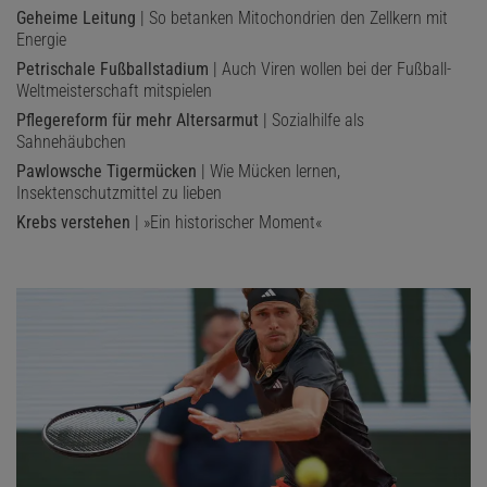
Geheime Leitung
| So betanken Mitochondrien den Zellkern mit
Energie
Petrischale Fußballstadium
| Auch Viren wollen bei der Fußball-
Weltmeisterschaft mitspielen
Pflegereform für mehr Altersarmut
| Sozialhilfe als
Sahnehäubchen
Pawlowsche Tigermücken
| Wie Mücken lernen,
Insektenschutzmittel zu lieben
Krebs verstehen
| »Ein historischer Moment«