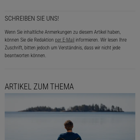
SCHREIBEN SIE UNS!
Wenn Sie inhaltliche Anmerkungen zu diesem Artikel haben,
können Sie die Redaktion
per E-Mail
informieren. Wir lesen Ihre
Zuschrift, bitten jedoch um Verständnis, dass wir nicht jede
beantworten können.
ARTIKEL ZUM THEMA