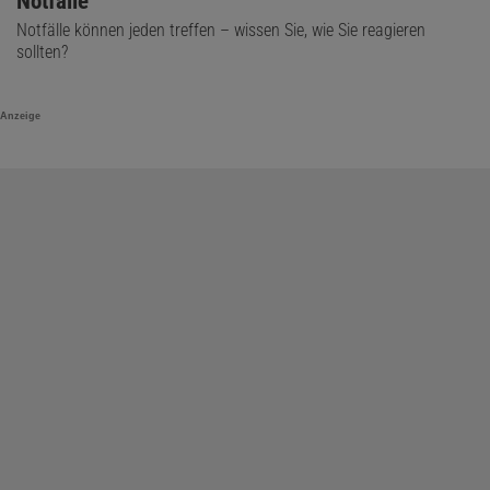
Notfälle
Notfälle können jeden treffen – wissen Sie, wie Sie reagieren
sollten?
Anzeige