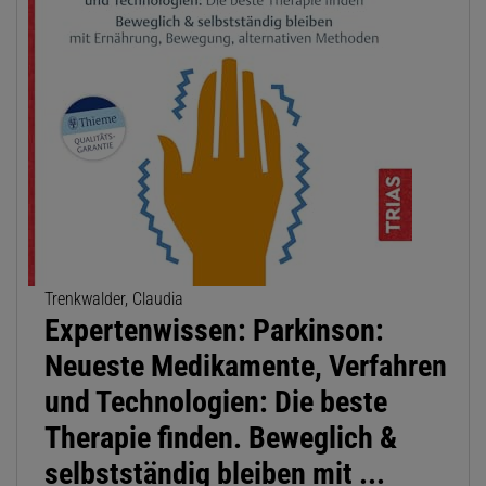
Trenkwalder, Claudia
Expertenwissen: Parkinson:
Neueste Medikamente, Verfahren
und Technologien: Die beste
Therapie finden. Beweglich &
selbstständig bleiben mit ...