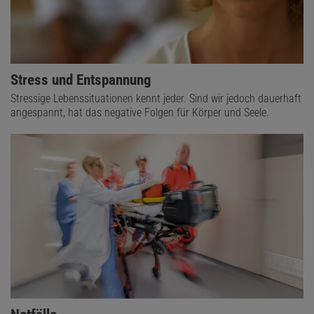
Stress und Entspannung
Stressige Lebenssituationen kennt jeder. Sind wir jedoch dauerhaft
angespannt, hat das negative Folgen für Körper und Seele.