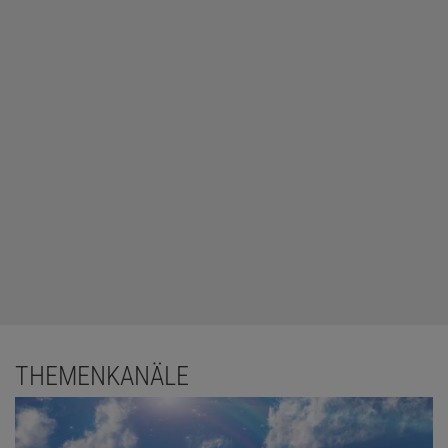
THEMENKANÄLE