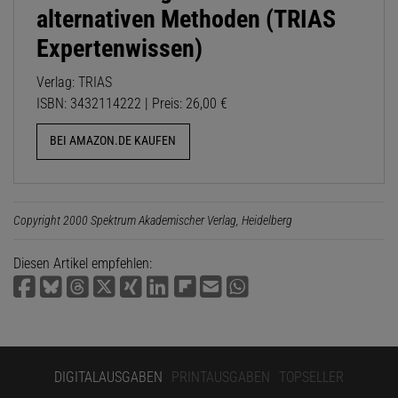
alternativen Methoden (TRIAS
Expertenwissen)
Verlag: TRIAS
ISBN: 3432114222 | Preis: 26,00 €
BEI AMAZON.DE KAUFEN
Copyright 2000 Spektrum Akademischer Verlag, Heidelberg
Diesen Artikel empfehlen:
DIGITALAUSGABEN
PRINTAUSGABEN
TOPSELLER