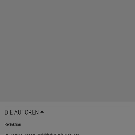
DIE AUTOREN
Redaktion