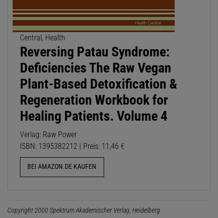
Central, Health
Reversing Patau Syndrome:
Deficiencies The Raw Vegan
Plant-Based Detoxification &
Regeneration Workbook for
Healing Patients. Volume 4
Verlag: Raw Power
ISBN: 1395382212 | Preis: 11,46 €
BEI AMAZON.DE KAUFEN
Copyright 2000 Spektrum Akademischer Verlag, Heidelberg