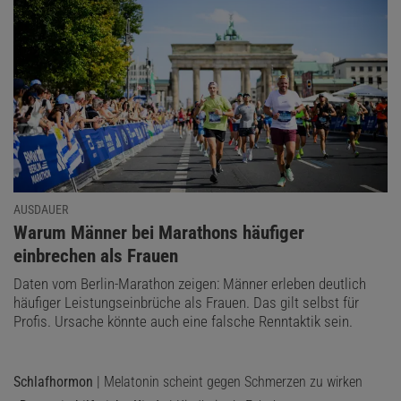
AUSDAUER
:
Warum Männer bei Marathons häufiger
einbrechen als Frauen
Daten vom Berlin-Marathon zeigen: Männer erleben deutlich
häufiger Leistungseinbrüche als Frauen. Das gilt selbst für
Profis. Ursache könnte auch eine falsche Renntaktik sein.
Schlafhormon
| Melatonin scheint gegen Schmerzen zu wirken