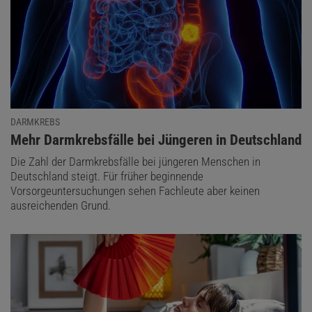
DARMKREBS
:
Mehr Darmkrebsfälle bei Jüngeren in Deutschland
Die Zahl der Darmkrebsfälle bei jüngeren Menschen in
Deutschland steigt. Für früher beginnende
Vorsorgeuntersuchungen sehen Fachleute aber keinen
ausreichenden Grund.