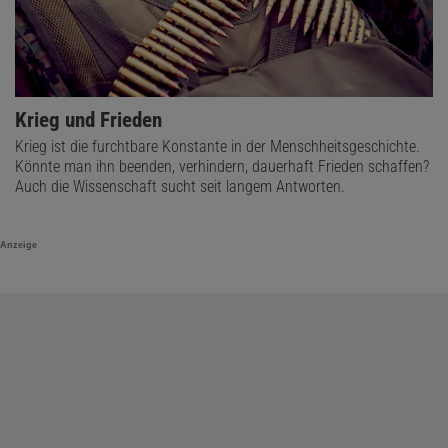
Krieg und Frieden
Krieg ist die furchtbare Konstante in der Menschheitsgeschichte.
Könnte man ihn beenden, verhindern, dauerhaft Frieden schaffen?
Auch die Wissenschaft sucht seit langem Antworten.
Anzeige