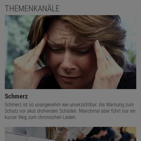
THEMENKANÄLE
Schmerz
Schmerz ist so unangenehm wie unverzichtbar: Als Warnung zum
Schutz vor akut drohenden Schäden. Manchmal aber führt nur ein
kurzer Weg zum chronischen Leiden.