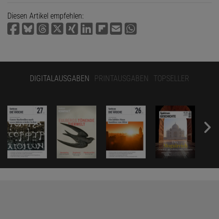
Diesen Artikel empfehlen:
DIGITALAUSGABEN
PRINTAUSGABEN
TOPSELLER