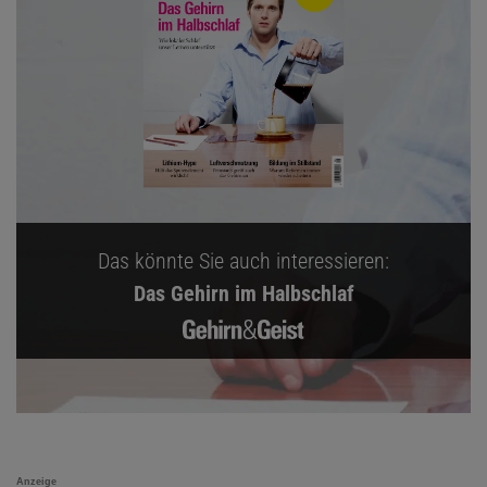
Das könnte Sie auch interessieren:
Das Gehirn im Halbschlaf
Anzeige