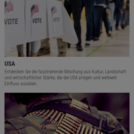
USA
Entdecken Sie die faszinierende Mischung aus Kultur, Landschaft
und wirtschaftlicher Stärke, die die USA prägen und weltweit
Einfluss ausüben.