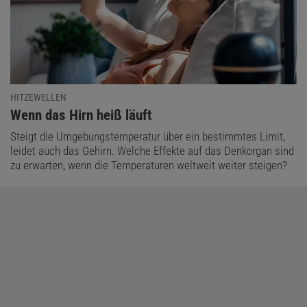
HITZEWELLEN
:
Wenn das Hirn heiß läuft
Steigt die Umgebungstemperatur über ein bestimmtes Limit,
leidet auch das Gehirn. Welche Effekte auf das Denkorgan sind
zu erwarten, wenn die Temperaturen weltweit weiter steigen?