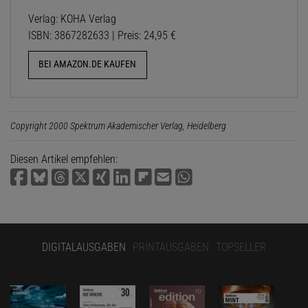
Verlag: KOHA Verlag
ISBN: 3867282633 | Preis: 24,95 €
BEI AMAZON.DE KAUFEN
Copyright 2000 Spektrum Akademischer Verlag, Heidelberg
Diesen Artikel empfehlen:
DIGITALAUSGABEN
PRINTAUSGABEN
TOPSELLER