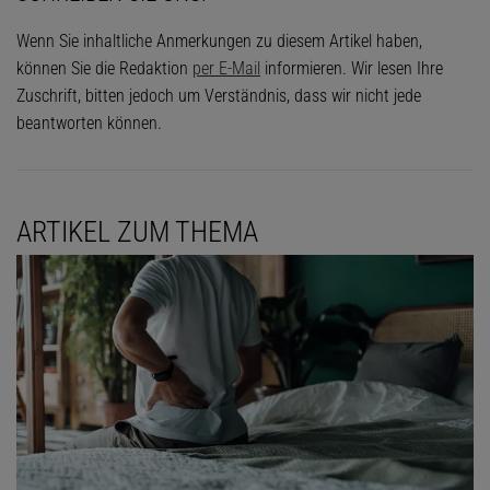
Wenn Sie inhaltliche Anmerkungen zu diesem Artikel haben,
können Sie die Redaktion
per E-Mail
informieren. Wir lesen Ihre
Zuschrift, bitten jedoch um Verständnis, dass wir nicht jede
beantworten können.
ARTIKEL ZUM THEMA