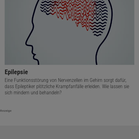
Epilepsie
Eine Funktionsstörung von Nervenzellen im Gehirn sorgt dafür,
dass Epileptiker plötzliche Krampfanfälle erleiden. Wie lassen sie
sich mindern und behandeln?
Anzeige