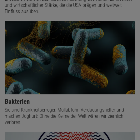
und wirtschaftlicher Stärke, die die USA prägen und weltweit
Einfluss ausüben.
Bakterien
Sie sind Krankheitserreger, Müllabfuhr, Verdauungshelfer und
machen Joghurt: Ohne die Keime der Welt wären wir ziemlich
verloren.