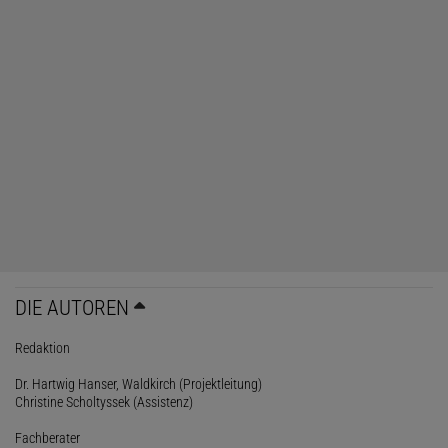
DIE AUTOREN
Redaktion
Dr. Hartwig Hanser, Waldkirch (Projektleitung)
Christine Scholtyssek (Assistenz)
Fachberater