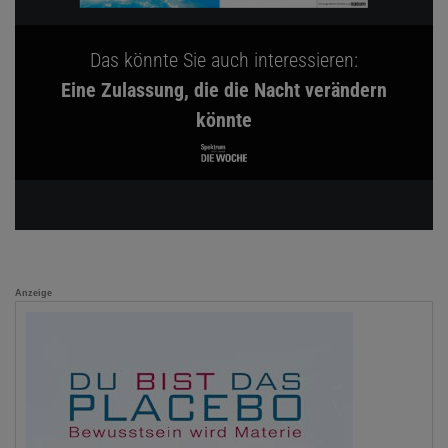
Das könnte Sie auch interessieren:
Eine Zulassung, die die Nacht verändern
könnte
Anzeige