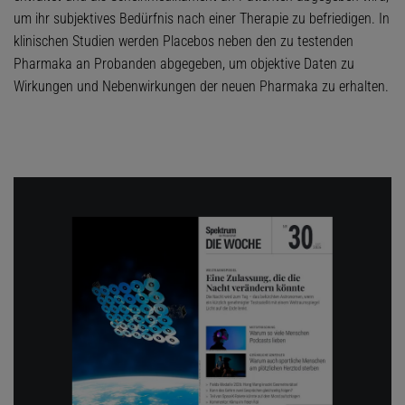
um ihr subjektives Bedürfnis nach einer Therapie zu befriedigen. In
klinischen Studien werden Placebos neben den zu testenden
Pharmaka an Probanden abgegeben, um objektive Daten zu
Wirkungen und Nebenwirkungen der neuen Pharmaka zu erhalten.