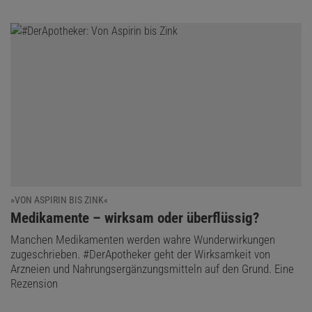
»VON ASPIRIN BIS ZINK«
:
Medikamente – wirksam oder überflüssig?
Manchen Medikamenten werden wahre Wunderwirkungen
zugeschrieben. #DerApotheker geht der Wirksamkeit von
Arzneien und Nahrungsergänzungsmitteln auf den Grund. Eine
Rezension