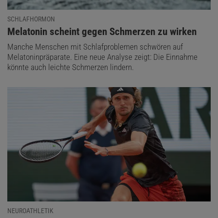
SCHLAFHORMON
:
Melatonin scheint gegen Schmerzen zu wirken
Manche Menschen mit Schlafproblemen schwören auf
Melatoninpräparate. Eine neue Analyse zeigt: Die Einnahme
könnte auch leichte Schmerzen lindern.
NEUROATHLETIK