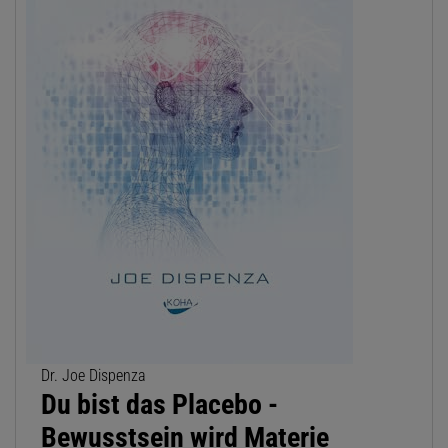
Dr. Joe Dispenza
Du bist das Placebo -
Bewusstsein wird Materie