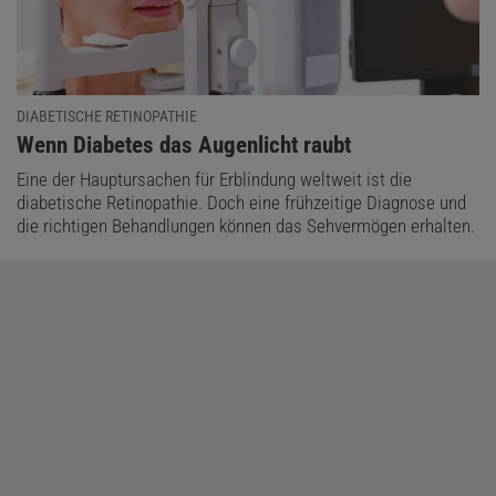
DIABETISCHE RETINOPATHIE
:
Wenn Diabetes das Augenlicht raubt
Eine der Hauptursachen für Erblindung weltweit ist die
diabetische Retinopathie. Doch eine frühzeitige Diagnose und
die richtigen Behandlungen können das Sehvermögen erhalten.