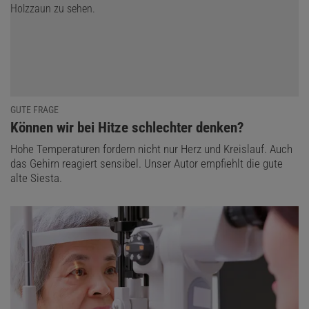
GUTE FRAGE
:
Können wir bei Hitze schlechter denken?
Hohe Temperaturen fordern nicht nur Herz und Kreislauf. Auch
das Gehirn reagiert sensibel. Unser Autor empfiehlt die gute
alte Siesta.