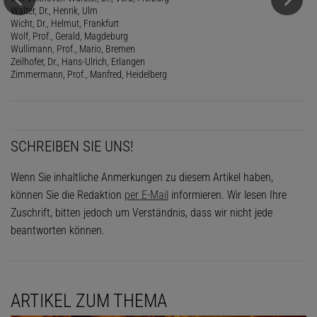
Walter, Dr., Henrik, Ulm
Wicht, Dr., Helmut, Frankfurt
Wolf, Prof., Gerald, Magdeburg
Wullimann, Prof., Mario, Bremen
Zeilhofer, Dr., Hans-Ulrich, Erlangen
Zimmermann, Prof., Manfred, Heidelberg
SCHREIBEN SIE UNS!
Wenn Sie inhaltliche Anmerkungen zu diesem Artikel haben,
können Sie die Redaktion
per E-Mail
informieren. Wir lesen Ihre
Zuschrift, bitten jedoch um Verständnis, dass wir nicht jede
beantworten können.
ARTIKEL ZUM THEMA