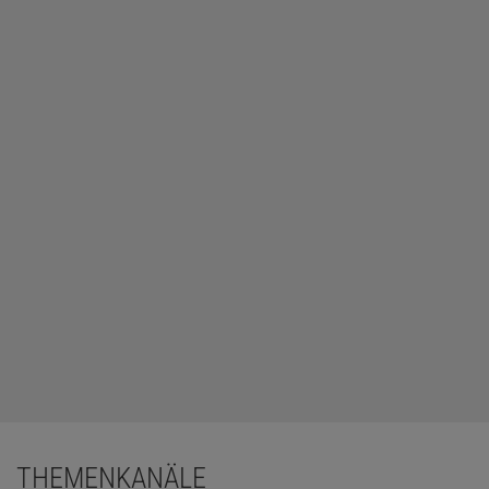
THEMENKANÄLE