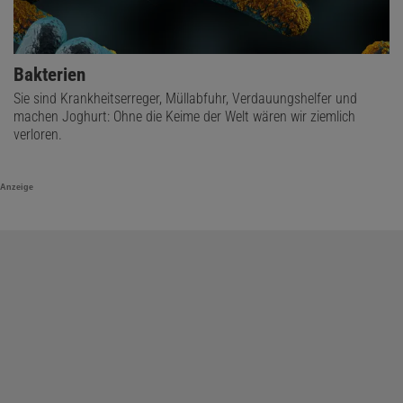
Bakterien
Sie sind Krankheitserreger, Müllabfuhr, Verdauungshelfer und
machen Joghurt: Ohne die Keime der Welt wären wir ziemlich
verloren.
Anzeige