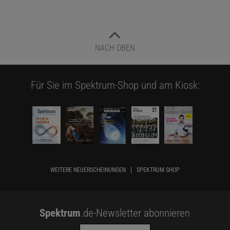
NACH OBEN
Für Sie im Spektrum-Shop und am Kiosk:
WEITERE NEUERSCHEINUNGEN
SPEKTRUM SHOP
Spektrum
.de-Newsletter abonnieren