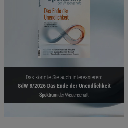
Das könnte Sie auch interessieren:
SdW 8/2026 Das Ende der Unendlichkeit