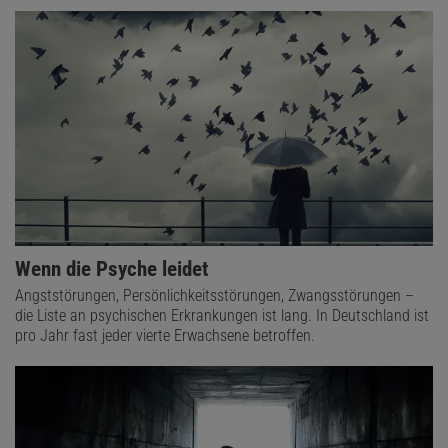
Wenn die Psyche leidet
Angststörungen, Persönlichkeitsstörungen, Zwangsstörungen –
die Liste an psychischen Erkrankungen ist lang. In Deutschland ist
pro Jahr fast jeder vierte Erwachsene betroffen.