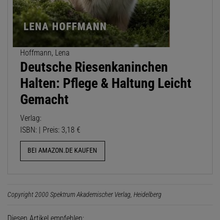
Hoffmann, Lena
Deutsche Riesenkaninchen
Halten: Pflege & Haltung Leicht
Gemacht
Verlag:
ISBN: | Preis: 3,18 €
BEI AMAZON.DE KAUFEN
Copyright 2000 Spektrum Akademischer Verlag, Heidelberg
Diesen Artikel empfehlen: