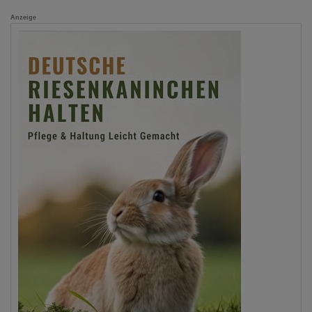
Anzeige