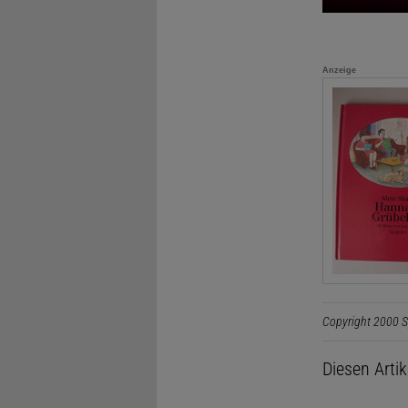
Anzeige
Copyright 2000 S
Diesen Arti