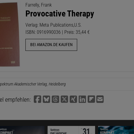
Farrelly, Frank
Provocative Therapy
Verlag: Meta Publications,U.S.
ISBN: 0916990036 | Preis: 35,44 €
BEI AMAZON.DE KAUFEN
pektrum Akademischer Verlag, Heidelberg
kel empfehlen: