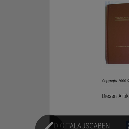
Copyright 2000 S
Diesen Arti
DIGITALAUSGABEN