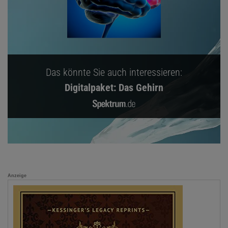
Das könnte Sie auch interessieren:
Digitalpaket: Das Gehirn
Anzeige