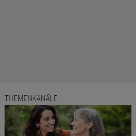
THEMENKANÄLE