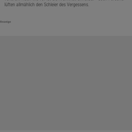
lüften allmählich den Schleier des Vergessens.
Anzeige