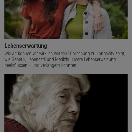
Lebenserwartung
Wie alt können wir wirklich werden? Forschung zu Longevity zeigt,
wie Genetik, Lebensstil und Medizin unsere Lebenserwartung
beeinflussen – und verlängern könnten.