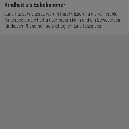
:
Kindheit als Echokammer
Jana Hauschild zeigt, warum Parentifizierung die vulnerable
Kinderseele nachhaltig überfordern kann und ein Bewusstsein
für dieses Phänomen so wichtig ist. Eine Rezension