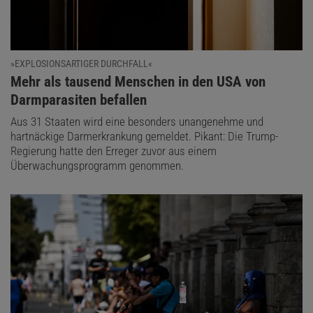
»EXPLOSIONSARTIGER DURCHFALL«
:
Mehr als tausend Menschen in den USA von
Darmparasiten befallen
Aus 31 Staaten wird eine besonders unangenehme und
hartnäckige Darmerkrankung gemeldet. Pikant: Die Trump-
Regierung hatte den Erreger zuvor aus einem
Überwachungsprogramm genommen.