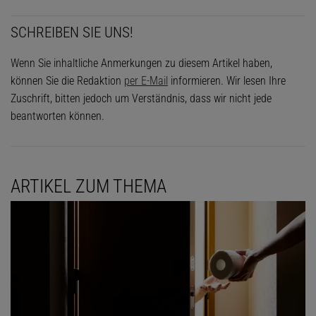
SCHREIBEN SIE UNS!
Wenn Sie inhaltliche Anmerkungen zu diesem Artikel haben,
können Sie die Redaktion
per E-Mail
informieren. Wir lesen Ihre
Zuschrift, bitten jedoch um Verständnis, dass wir nicht jede
beantworten können.
ARTIKEL ZUM THEMA