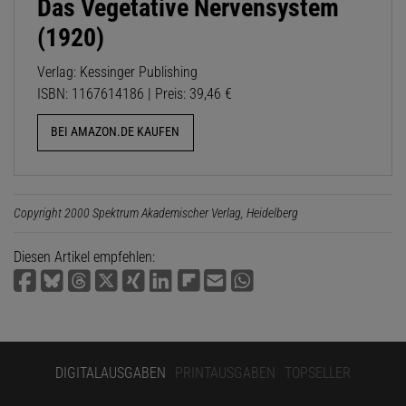
Das Vegetative Nervensystem
(1920)
Verlag: Kessinger Publishing
ISBN: 1167614186 | Preis: 39,46 €
BEI AMAZON.DE KAUFEN
Copyright 2000 Spektrum Akademischer Verlag, Heidelberg
Diesen Artikel empfehlen:
DIGITALAUSGABEN
PRINTAUSGABEN
TOPSELLER