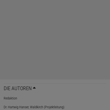
DIE AUTOREN
Redaktion
Dr. Hartwig Hanser, Waldkirch (Projektleitung)