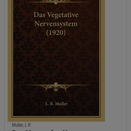
Muller, L R