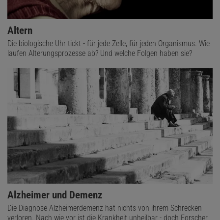
Altern
Die biologische Uhr tickt - für jede Zelle, für jeden Organismus. Wie
laufen Alterungsprozesse ab? Und welche Folgen haben sie?
Alzheimer und Demenz
Die Diagnose Alzheimerdemenz hat nichts von ihrem Schrecken
verloren. Nach wie vor ist die Krankheit unheilbar - doch Forscher