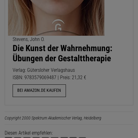
Stevens, John O.
Die Kunst der Wahrnehmung:
Übungen der Gestalttherapie
Verlag: Gütersloher Verlagshaus
ISBN: 9783579069487 | Preis: 21,32 €
BEI AMAZON.DE KAUFEN
Copyright 2000 Spektrum Akademischer Verlag, Heidelberg
Diesen Artikel empfehlen: