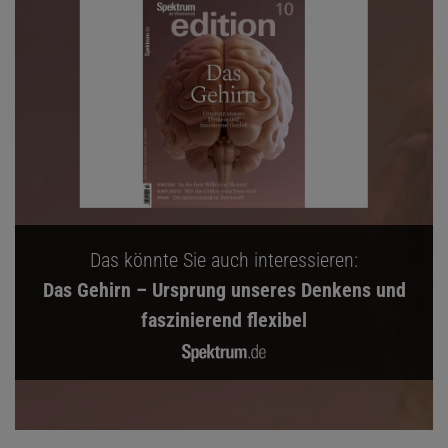
Das könnte Sie auch interessieren:
Das Gehirn – Ursprung unseres Denkens und
faszinierend flexibel