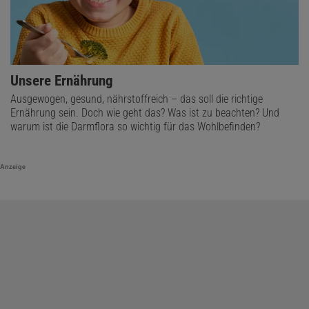
Unsere Ernährung
Ausgewogen, gesund, nährstoffreich – das soll die richtige
Ernährung sein. Doch wie geht das? Was ist zu beachten? Und
warum ist die Darmflora so wichtig für das Wohlbefinden?
Anzeige