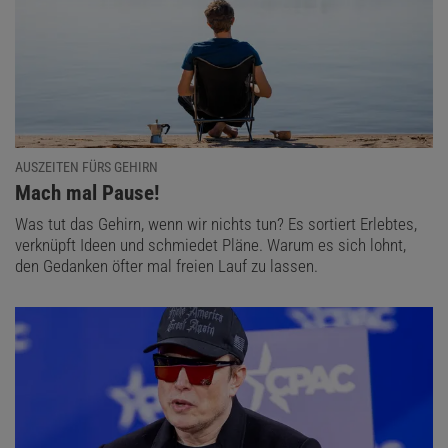
AUSZEITEN FÜRS GEHIRN
:
Mach mal Pause!
Was tut das Gehirn, wenn wir nichts tun? Es sortiert Erlebtes,
verknüpft Ideen und schmiedet Pläne. Warum es sich lohnt,
den Gedanken öfter mal freien Lauf zu lassen.