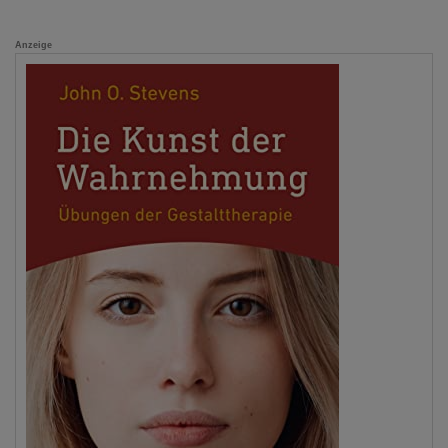
Anzeige