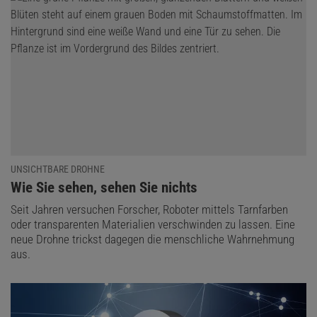
UNSICHTBARE DROHNE
:
Wie Sie sehen, sehen Sie nichts
Seit Jahren versuchen Forscher, Roboter mittels Tarnfarben
oder transparenten Materialien verschwinden zu lassen. Eine
neue Drohne trickst dagegen die menschliche Wahrnehmung
aus.