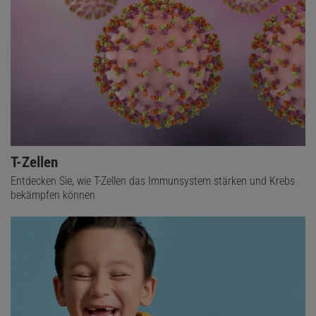
T-Zellen
Entdecken Sie, wie T-Zellen das Immunsystem stärken und Krebs
bekämpfen können