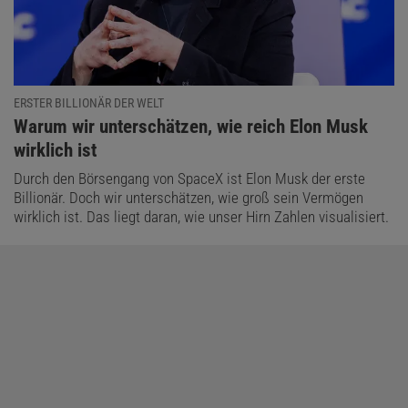
ERSTER BILLIONÄR DER WELT
:
Warum wir unterschätzen, wie reich Elon Musk
wirklich ist
Durch den Börsengang von SpaceX ist Elon Musk der erste
Billionär. Doch wir unterschätzen, wie groß sein Vermögen
wirklich ist. Das liegt daran, wie unser Hirn Zahlen visualisiert.