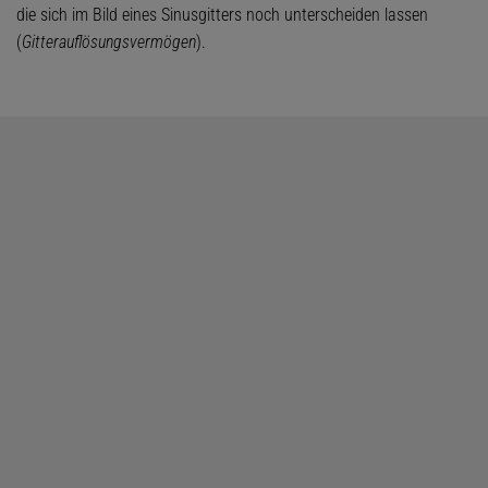
die sich im Bild eines Sinusgitters noch unterscheiden lassen
(
Gitterauflösungsvermögen
).