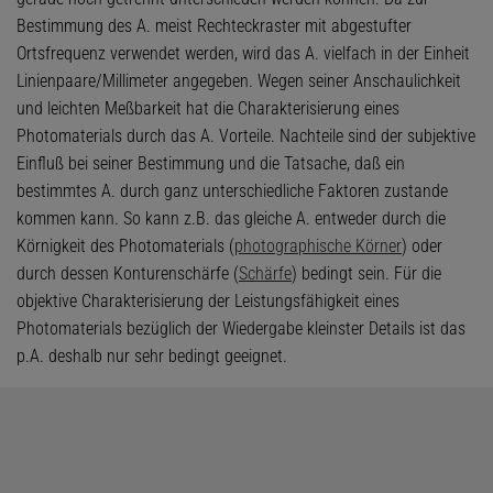
Bestimmung des A. meist Rechteckraster mit abgestufter
Ortsfrequenz verwendet werden, wird das A. vielfach in der Einheit
Linienpaare/Millimeter angegeben. Wegen seiner Anschaulichkeit
und leichten Meßbarkeit hat die Charakterisierung eines
Photomaterials durch das A. Vorteile. Nachteile sind der subjektive
Einfluß bei seiner Bestimmung und die Tatsache, daß ein
bestimmtes A. durch ganz unterschiedliche Faktoren zustande
kommen kann. So kann z.B. das gleiche A. entweder durch die
Körnigkeit des Photomaterials (
photographische Körner
) oder
durch dessen Konturenschärfe (
Schärfe
) bedingt sein. Für die
objektive Charakterisierung der Leistungsfähigkeit eines
Photomaterials bezüglich der Wiedergabe kleinster Details ist das
p.A. deshalb nur sehr bedingt geeignet.