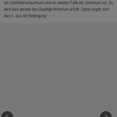
ein Interferenzmaximum und im zweiten Falle ein -minimum vor. Es
wird also gerade das Rayleigh-Kriterium erfüllt. Damit ergibt sich
das A. aus der Bedingung