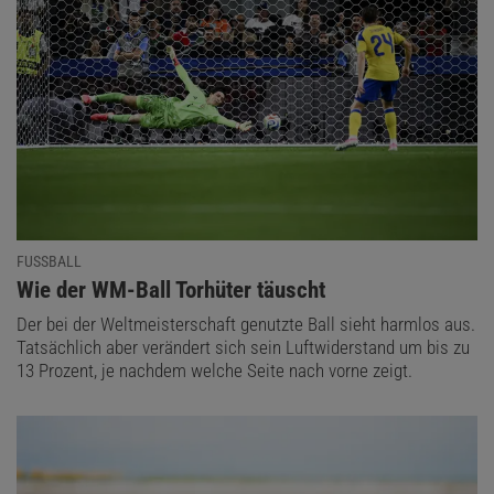
FUSSBALL
:
Wie der WM-Ball Torhüter täuscht
Der bei der Weltmeisterschaft genutzte Ball sieht harmlos aus.
Tatsächlich aber verändert sich sein Luftwiderstand um bis zu
13 Prozent, je nachdem welche Seite nach vorne zeigt.