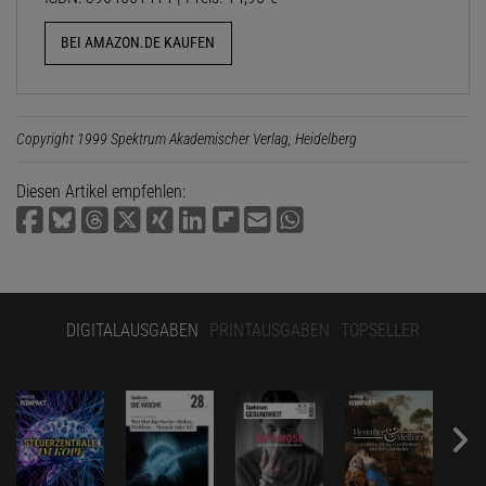
BEI AMAZON.DE KAUFEN
Copyright 1999 Spektrum Akademischer Verlag, Heidelberg
Diesen Artikel empfehlen:
DIGITALAUSGABEN
PRINTAUSGABEN
TOPSELLER