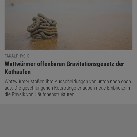
FÄKALPHYSIK
:
Wattwürmer offenbaren Gravitationsgesetz der
Kothaufen
Wattwürmer stoßen ihre Ausscheidungen von unten nach oben
aus. Die geschlungenen Kotstränge erlauben neue Einblicke in
die Physik von Häufchenstrukturen.