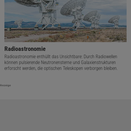
Radioastronomie
Radioastronomie enthüllt das Unsichtbare: Durch Radiowellen
können pulsierende Neutronensterne und Galaxienstrukturen
erforscht werden, die optischen Teleskopen verborgen bleiben.
Anzeige