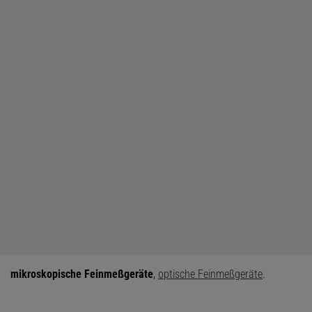
mikroskopische Feinmeßgeräte
,
optische Feinmeßgeräte
.