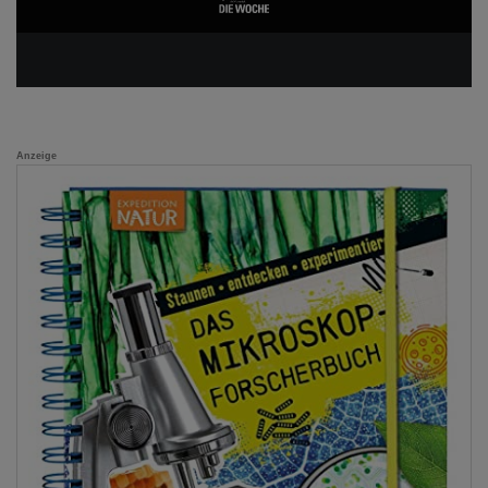
Anzeige