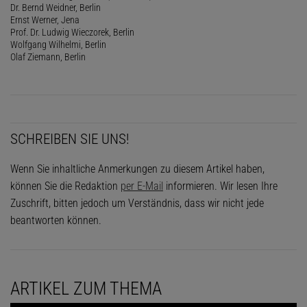
Dr. Bernd Weidner, Berlin
Ernst Werner, Jena
Prof. Dr. Ludwig Wieczorek, Berlin
Wolfgang Wilhelmi, Berlin
Olaf Ziemann, Berlin
SCHREIBEN SIE UNS!
Wenn Sie inhaltliche Anmerkungen zu diesem Artikel haben,
können Sie die Redaktion
per E-Mail
informieren. Wir lesen Ihre
Zuschrift, bitten jedoch um Verständnis, dass wir nicht jede
beantworten können.
ARTIKEL ZUM THEMA