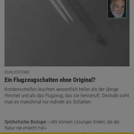
SCHLICHTING!
:
Ein Flugzeugschatten ohne Original?
Kondensstreifen leuchten wesentlich heller als der übrige
Himmel und als das Flugzeug, das sie hervorruft. Deshalb sieht
man es manchmal nur indirekt als Schatten.
Synthetische Biologie
| »Wir können Lösungen finden, die die
Natur nie erreicht hat«