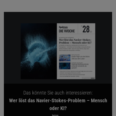
Das könnte Sie auch interessieren:
Wer löst das Navier-Stokes-Problem – Mensch
oder KI?