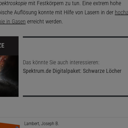
pektroskopie
mit Festkörpern zu tun. Eine extrem hohe
ische Auflösung konnte mit Hilfe von Lasern in der
hocha
ie in Gasen
erreicht werden.
Das könnte Sie auch interessieren:
Spektrum.de
Digitalpaket: Schwarze Löcher
Lambert, Joseph B.