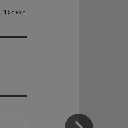
uflösenden