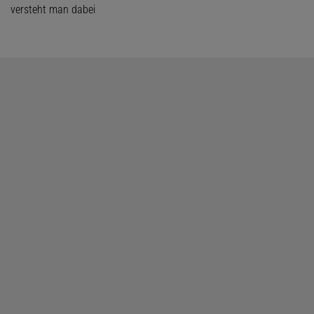
versteht man dabei