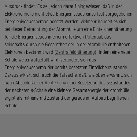
Ausdruck findet. Es sei jedoch darauf hingewiesen, daß in der
Elektronenhülle nicht etwa Energieniveaus eines fest vorgegebenen
Energieniveauschemas besetzt werden; vielmehr handelt es sich
bei dieser Betrachtung der Atomhülle um eine Einteilchennäherung
für die Energieniveaus in einem effektiven Potential, das
seinerseits durch die Gesamtheit der in der Atomhülle enthaltenen
Elektronen bestimmt wird (
Zentralfeldnäherung
). Indem eine neue
Schale weiter aufgefüllt wird, verändert sich das
Energieniveauschema der bereits besetzten Einteilchenzustände.
Daraus erklärt sich auch die Tatsache, daß, wie oben erwähnt, sich
nach Abschluß einer
Achterschale
bei Besetzung des s-Zustandes
der nächsten
n
-Schale eine kleinere Gesamtenergie der Atomhülle
ergibt als mit einem d-Zustand der gerade im Aufbau begriffenen
Schale.