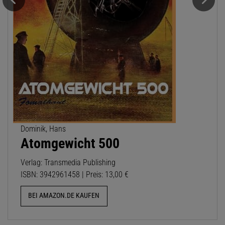
Dominik, Hans
Atomgewicht 500
Verlag: Transmedia Publishing
ISBN: 3942961458 | Preis: 13,00 €
BEI AMAZON.DE KAUFEN