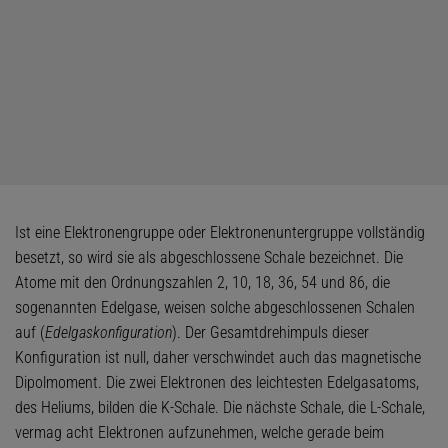
Ist eine Elektronengruppe oder Elektronenuntergruppe vollständig
besetzt, so wird sie als abgeschlossene Schale bezeichnet. Die
Atome mit den Ordnungszahlen 2, 10, 18, 36, 54 und 86, die
sogenannten Edelgase, weisen solche abgeschlossenen Schalen
auf (
Edelgaskonfiguration
). Der Gesamtdrehimpuls dieser
Konfiguration ist null, daher verschwindet auch das magnetische
Dipolmoment. Die zwei Elektronen des leichtesten Edelgasatoms,
des Heliums, bilden die K-Schale. Die nächste Schale, die L-Schale,
vermag acht Elektronen aufzunehmen, welche gerade beim