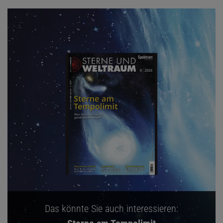
Das könnte Sie auch interessieren: