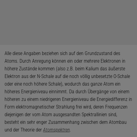
Alle diese Angaben beziehen sich auf den Grundzustand des
Atoms. Durch Anregung können ein oder mehrere Elektronen in
höhere Zustände kommen (also z.B. beim Kalium das äußerste
Elektron aus der N-Schale auf die noch völlig unbesetzte O-Schale
oder eine noch höhere Schale), wodurch das ganze Atom ein
höheres Energieniveau einnimmt. Da durch Übergänge von einem
höheren zu einem niedrigeren Energieniveau die Energiedifferenz in
Form elektromagnetischer Strahlung frei wird, deren Frequenzen
diejenigen der vom Atom ausgesandten Spektrallinien sind,
besteht ein sehr enger Zusammenhang zwischen dem Atombau
und der Theorie der
Atomspektren
.