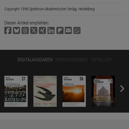
Copyright 1998 Spektrum Akademischer Verlag, Heidelberg
Diesen Artikel empfehlen:
DIGITALAUSGABEN
PRINTAUSGABEN
TOPSELLER