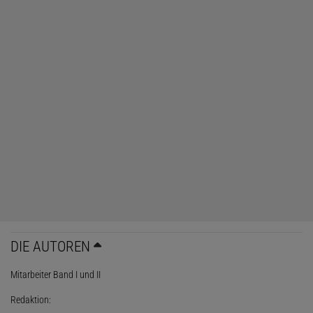
DIE AUTOREN
Mitarbeiter Band I und II
Redaktion: