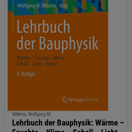
Willems, Wolfgang M.
Lehrbuch der Bauphysik: Wärme –