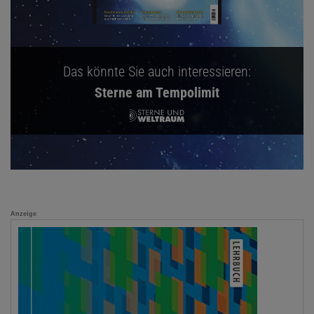
Das könnte Sie auch interessieren:
Sterne am Tempolimit
Anzeige