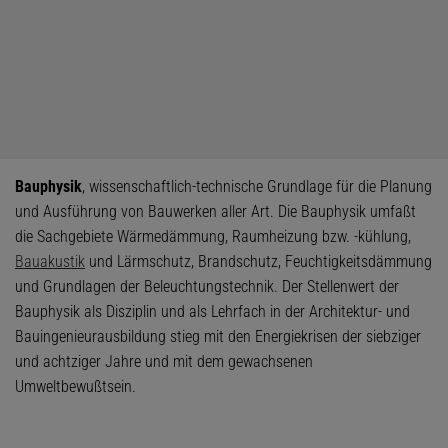
Bauphysik
, wissenschaftlich-technische Grundlage für die Planung
und Ausführung von Bauwerken aller Art. Die Bauphysik umfaßt
die Sachgebiete Wärmedämmung, Raumheizung bzw. -kühlung,
Bauakustik
und Lärmschutz, Brandschutz, Feuchtigkeitsdämmung
und Grundlagen der Beleuchtungstechnik. Der Stellenwert der
Bauphysik als Disziplin und als Lehrfach in der Architektur- und
Bauingenieurausbildung stieg mit den Energiekrisen der siebziger
und achtziger Jahre und mit dem gewachsenen
Umweltbewußtsein.