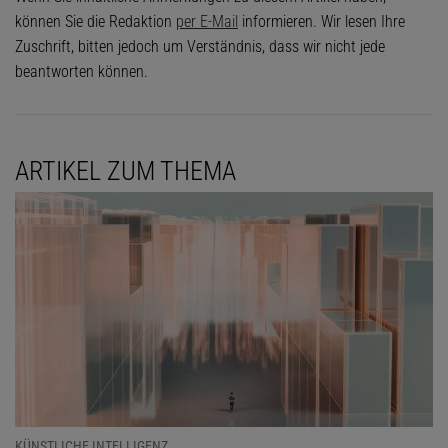
können Sie die Redaktion
per E-Mail
informieren. Wir lesen Ihre
Zuschrift, bitten jedoch um Verständnis, dass wir nicht jede
beantworten können.
ARTIKEL ZUM THEMA
KÜNSTLICHE INTELLIGENZ