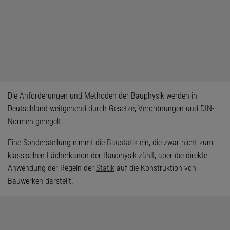
Die Anforderungen und Methoden der Bauphysik werden in
Deutschland weitgehend durch Gesetze, Verordnungen und DIN-
Normen geregelt.
Eine Sonderstellung nimmt die
Baustatik
ein, die zwar nicht zum
klassischen Fächerkanon der Bauphysik zählt, aber die direkte
Anwendung der Regeln der
Statik
auf die Konstruktion von
Bauwerken darstellt.