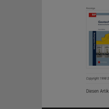
Anzeige
Copyright 1998 S
Diesen Arti