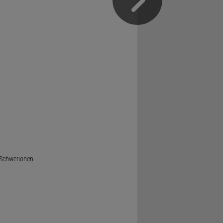
 Schwerionen-