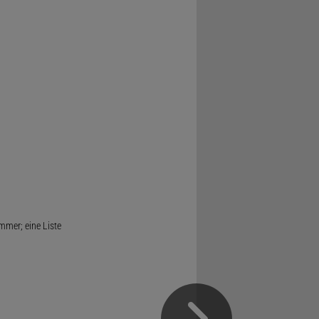
mmer; eine Liste