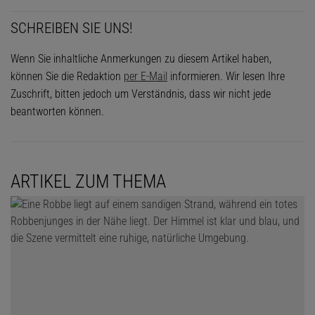
SCHREIBEN SIE UNS!
Wenn Sie inhaltliche Anmerkungen zu diesem Artikel haben,
können Sie die Redaktion
per E-Mail
informieren. Wir lesen Ihre
Zuschrift, bitten jedoch um Verständnis, dass wir nicht jede
beantworten können.
ARTIKEL ZUM THEMA