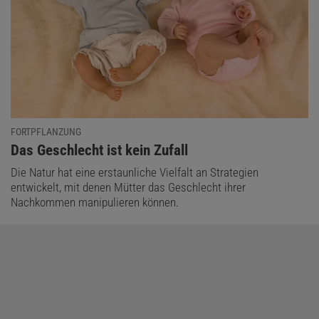
FORTPFLANZUNG
:
Das Geschlecht ist kein Zufall
Die Natur hat eine erstaunliche Vielfalt an Strategien
entwickelt, mit denen Mütter das Geschlecht ihrer
Nachkommen manipulieren können.