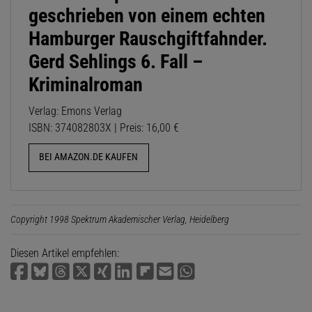
geschrieben von einem echten
Hamburger Rauschgiftfahnder.
Gerd Sehlings 6. Fall –
Kriminalroman
Verlag: Emons Verlag
ISBN: 374082803X | Preis: 16,00 €
BEI AMAZON.DE KAUFEN
Copyright 1998 Spektrum Akademischer Verlag, Heidelberg
Diesen Artikel empfehlen: