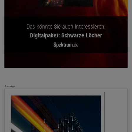
Das könnte Sie auch interessieren:
Digitalpaket: Schwarze Löcher
Anzeige