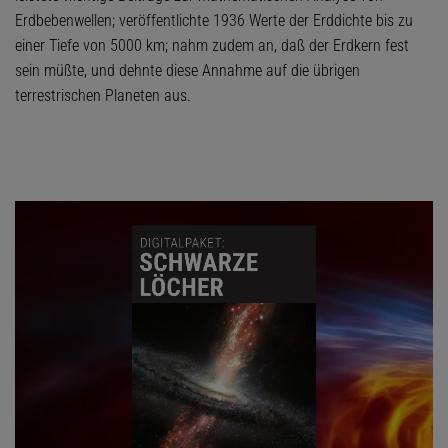
Erdbebenwellen; veröffentlichte 1936 Werte der Erddichte bis zu
einer Tiefe von 5000 km; nahm zudem an, daß der Erdkern fest
sein müßte, und dehnte diese Annahme auf die übrigen
terrestrischen Planeten aus.