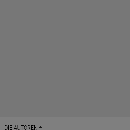
DIE AUTOREN