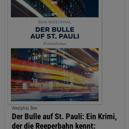
Westphal, Ben
Der Bulle auf St. Pauli: Ein Krimi,
der die Reeperbahn kennt: