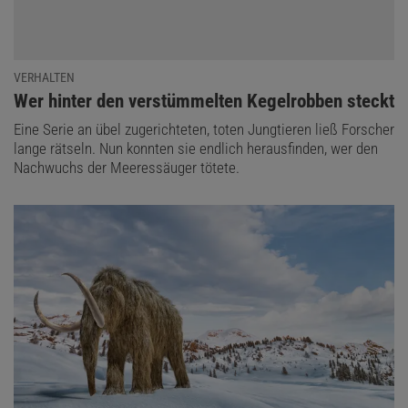
VERHALTEN
:
Wer hinter den verstümmelten Kegelrobben steckt
Eine Serie an übel zugerichteten, toten Jungtieren ließ Forscher
lange rätseln. Nun konnten sie endlich herausfinden, wer den
Nachwuchs der Meeressäuger tötete.