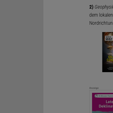
2)
Geophysi
dem lokalen
Nordrichtun
Anzeige