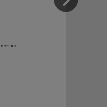
 Schwerionen-