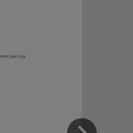
mmer; eine Liste