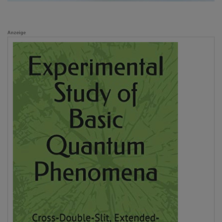
Anzeige