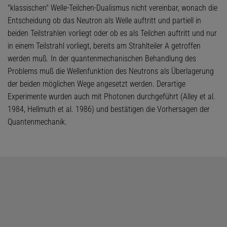
"klassischen" Welle-Teilchen-Dualismus nicht vereinbar, wonach die
Entscheidung ob das Neutron als Welle auftritt und partiell in
beiden Teilstrahlen vorliegt oder ob es als Teilchen auftritt und nur
in einem Teilstrahl vorliegt, bereits am Strahlteiler A getroffen
werden muß. In der quantenmechanischen Behandlung des
Problems muß die Wellenfunktion des Neutrons als Überlagerung
der beiden möglichen Wege angesetzt werden. Derartige
Experimente wurden auch mit Photonen durchgeführt (Alley et al.
1984, Hellmuth et al. 1986) und bestätigen die Vorhersagen der
Quantenmechanik.