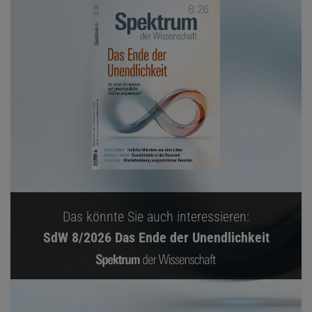
Das könnte Sie auch interessieren:
SdW 8/2026 Das Ende der Unendlichkeit