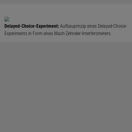
Delayed-Choice-Experiment:
Aufbauprinzip eines Delayed-Choice-
Experiments in Form eines Mach-Zehnder-Interferometers.