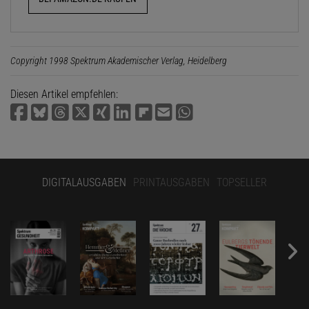
Copyright 1998 Spektrum Akademischer Verlag, Heidelberg
Diesen Artikel empfehlen:
DIGITALAUSGABEN
PRINTAUSGABEN
TOPSELLER