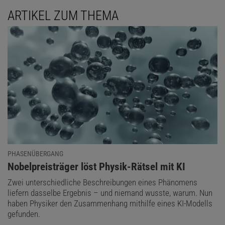
ARTIKEL ZUM THEMA
PHASENÜBERGANG
:
Nobelpreisträger löst Physik-Rätsel mit KI
Zwei unterschiedliche Beschreibungen eines Phänomens
liefern dasselbe Ergebnis – und niemand wusste, warum. Nun
haben Physiker den Zusammenhang mithilfe eines KI-Modells
gefunden.