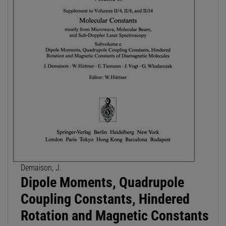
Demaison, J.
Dipole Moments, Quadrupole
Coupling Constants, Hindered
Rotation and Magnetic Constants