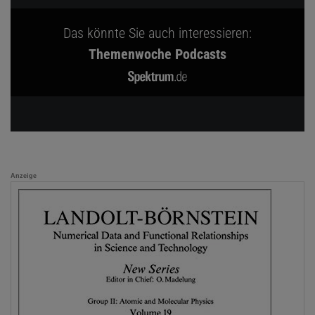
Das könnte Sie auch interessieren:
Themenwoche Podcasts
Anzeige