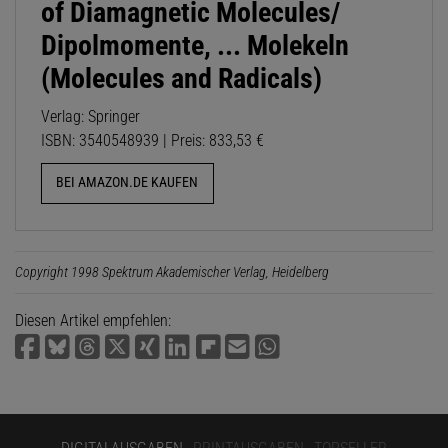
of Diamagnetic Molecules/
Dipolmomente, ... Molekeln
(Molecules and Radicals)
Verlag: Springer
ISBN: 3540548939 | Preis: 833,53 €
BEI AMAZON.DE KAUFEN
Copyright 1998 Spektrum Akademischer Verlag, Heidelberg
Diesen Artikel empfehlen: