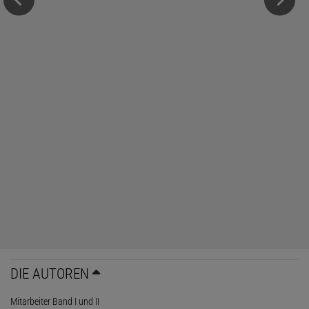
DIE AUTOREN
Mitarbeiter Band I und II