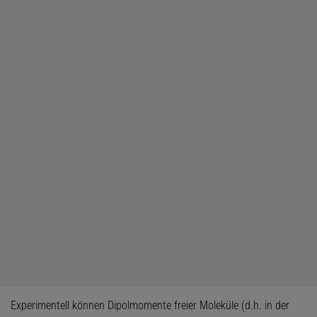
Experimentell können Dipolmomente freier Moleküle (d.h. in der