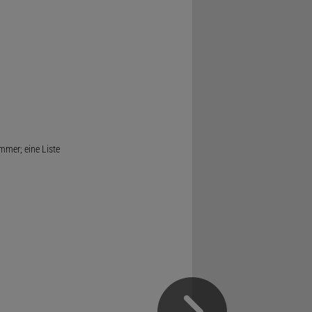
mmer; eine Liste