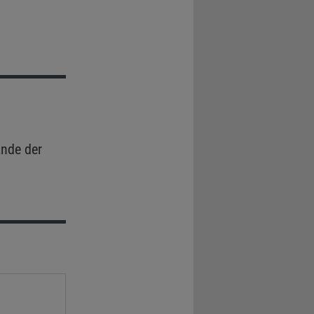
nde der