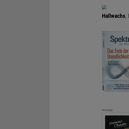
Hallwachs
,
Anzeige