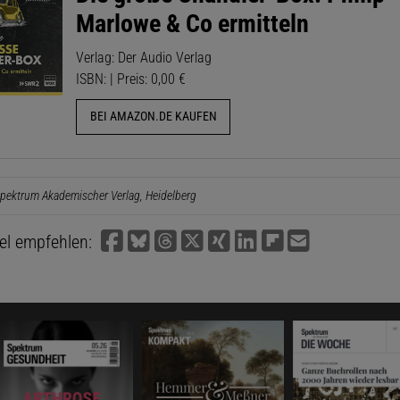
Marlowe & Co ermitteln
Verlag: Der Audio Verlag
ISBN: | Preis: 0,00 €
BEI AMAZON.DE KAUFEN
pektrum Akademischer Verlag, Heidelberg
kel empfehlen: