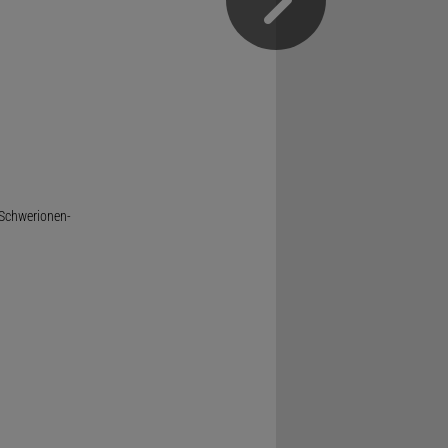
 Schwerionen-