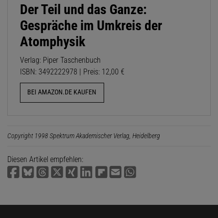
Der Teil und das Ganze:
Gespräche im Umkreis der
Atomphysik
Verlag: Piper Taschenbuch
ISBN: 3492222978 | Preis: 12,00 €
BEI AMAZON.DE KAUFEN
Copyright 1998 Spektrum Akademischer Verlag, Heidelberg
Diesen Artikel empfehlen: