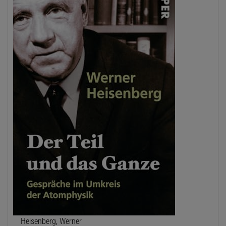
Heisenberg, Werner