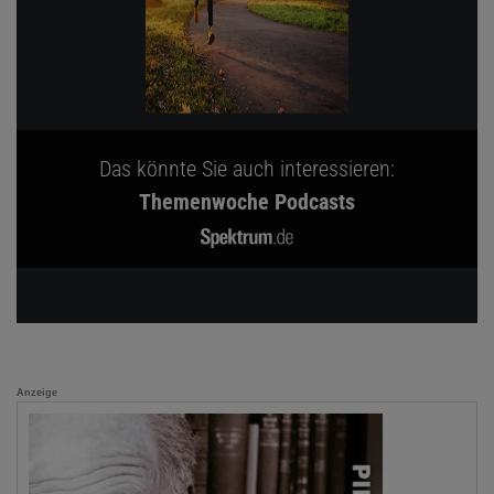
Das könnte Sie auch interessieren:
Themenwoche Podcasts
Anzeige