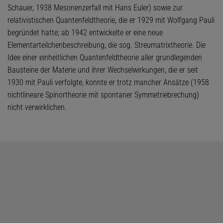
Schauer, 1938 Mesonenzerfall mit Hans Euler) sowie zur
relativistischen Quantenfeldtheorie, die er 1929 mit Wolfgang Pauli
begründet hatte; ab 1942 entwickelte er eine neue
Elementarteilchenbeschreibung, die sog. Streumatrixtheorie. Die
Idee einer einheitlichen Quantenfeldtheorie aller grundlegenden
Bausteine der Materie und ihrer Wechselwirkungen, die er seit
1930 mit Pauli verfolgte, konnte er trotz mancher Ansätze (1958
nichtlineare Spinortheorie mit spontaner Symmetriebrechung)
nicht verwirklichen.