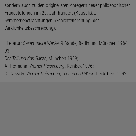
sondern auch zu den originellsten Anregern neuer philosophischer
Fragestellungen im 20. Jahrhundert (Kausalität,
Symmetriebetrachtungen, ›Schichtenordnung‹ der
Wirklichkeitsbeschreibung).
Literatur:
Gesammelte Werke
, 9 Bände, Berlin und München 1984-
93;
Der Teil und das Ganze
, München 1969;
A. Hermann:
Werner Heisenberg
, Reinbek 1976;
D. Cassidy:
Werner Heisenberg. Leben und Werk
, Heidelberg 1992.