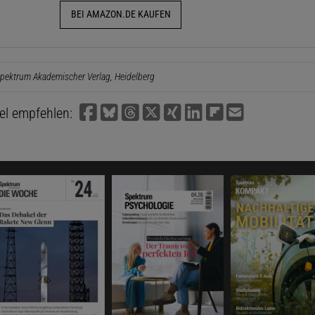
BEI AMAZON.DE KAUFEN
pektrum Akademischer Verlag, Heidelberg
kel empfehlen: