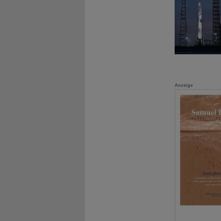
Anzeige