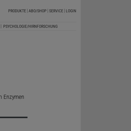
PRODUKTE
ABO/SHOP
SERVICE
LOGIN
PSYCHOLOGIE/HIRNFORSCHUNG
on Enzymen