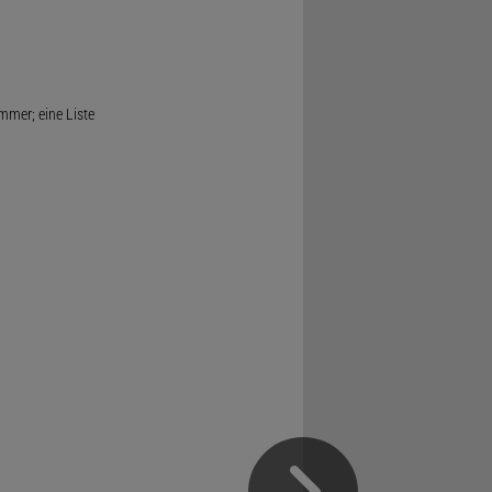
mmer; eine Liste