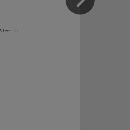
 Schwerionen-