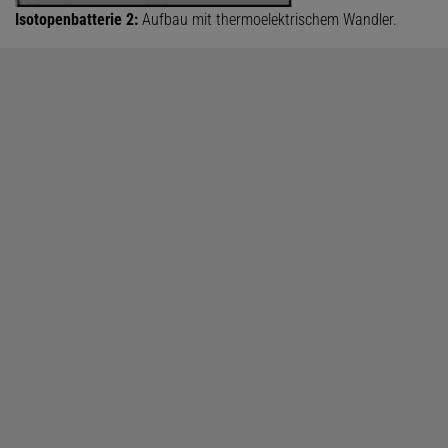
Isotopenbatterie 2:
Aufbau mit thermoelektrischem Wandler.