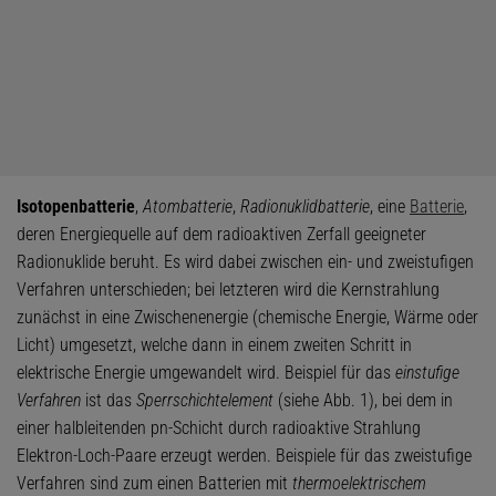
Isotopenbatterie
,
Atombatterie
,
Radionuklidbatterie
, eine
Batterie
,
deren Energiequelle auf dem radioaktiven Zerfall geeigneter
Radionuklide beruht. Es wird dabei zwischen ein- und zweistufigen
Verfahren unterschieden; bei letzteren wird die Kernstrahlung
zunächst in eine Zwischenenergie (chemische Energie, Wärme oder
Licht) umgesetzt, welche dann in einem zweiten Schritt in
elektrische Energie umgewandelt wird. Beispiel für das
einstufige
Verfahren
ist das
Sperrschichtelement
(siehe Abb. 1), bei dem in
einer halbleitenden pn-Schicht durch radioaktive Strahlung
Elektron-Loch-Paare erzeugt werden. Beispiele für das zweistufige
Verfahren sind zum einen Batterien mit
thermoelektrischem