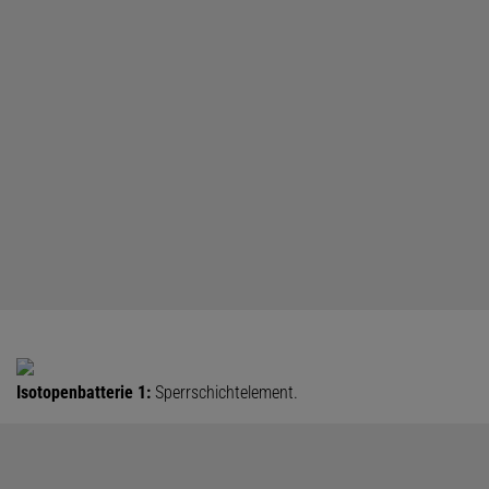
Isotopenbatterie 1:
Sperrschichtelement.