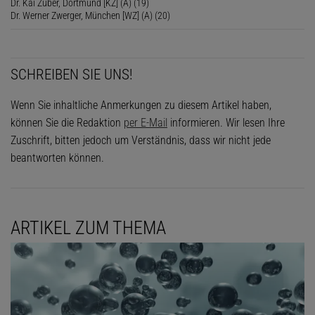
Dr. Kai Zuber, Dortmund [KZ] (A) (19)
Dr. Werner Zwerger, München [WZ] (A) (20)
SCHREIBEN SIE UNS!
Wenn Sie inhaltliche Anmerkungen zu diesem Artikel haben,
können Sie die Redaktion
per E-Mail
informieren. Wir lesen Ihre
Zuschrift, bitten jedoch um Verständnis, dass wir nicht jede
beantworten können.
ARTIKEL ZUM THEMA