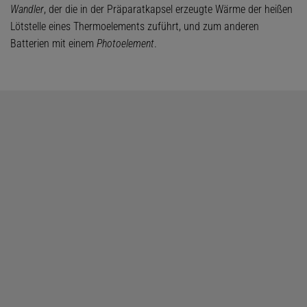
Wandler
, der die in der Präparatkapsel erzeugte Wärme der heißen
Lötstelle eines Thermoelements zuführt, und zum anderen
Batterien mit einem
Photoelement
.