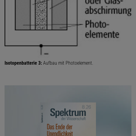
Isotopenbatterie 3:
Aufbau mit Photoelement.