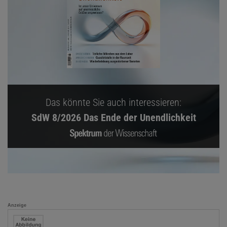
Das könnte Sie auch interessieren:
SdW 8/2026 Das Ende der Unendlichkeit
Anzeige