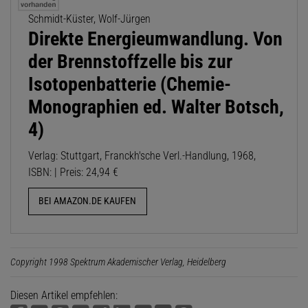
Schmidt-Küster, Wolf-Jürgen
Direkte Energieumwandlung. Von
der Brennstoffzelle bis zur
Isotopenbatterie (Chemie-
Monographien ed. Walter Botsch,
4)
Verlag: Stuttgart, Franckh'sche Verl.-Handlung, 1968,
ISBN: | Preis: 24,94 €
BEI AMAZON.DE KAUFEN
Copyright 1998 Spektrum Akademischer Verlag, Heidelberg
Diesen Artikel empfehlen: