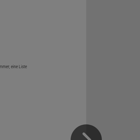
mmer; eine Liste