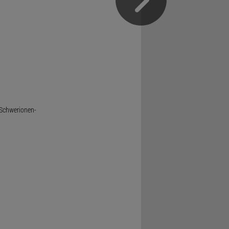
 Schwerionen-