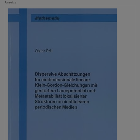
Anzeige