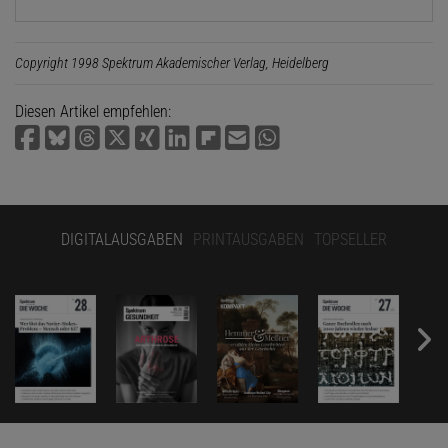
Copyright 1998 Spektrum Akademischer Verlag, Heidelberg
Diesen Artikel empfehlen:
DIGITALAUSGABEN
PRINTAUSGABEN
TOPSELLER