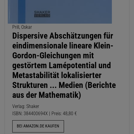
Prill, Oskar
Dispersive Abschätzungen für
eindimensionale lineare Klein-
Gordon-Gleichungen mit
gestörtem Lamépotential und
Metastabilität lokalisierter
Strukturen ... Medien (Berichte
aus der Mathematik)
Verlag: Shaker
ISBN: 384400694X | Preis: 48,80 €
BEI AMAZON.DE KAUFEN