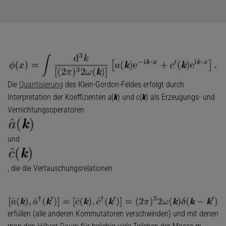
Die
Quantisierung
des Klein-Gordon-Feldes erfolgt durch
Interpretation der Koeffizienten
a
(
k
) und
c
(
k
) als Erzeugungs- und
Vernichtungsoperatoren
und
, die die Vertauschungsrelationen
erfüllen (alle anderen Kommutatoren verschwinden) und mit denen