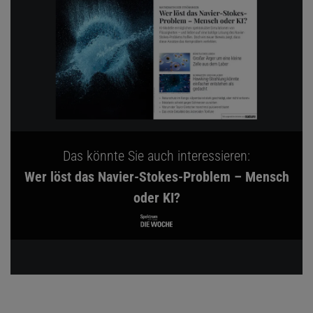
Das könnte Sie auch interessieren:
Wer löst das Navier-Stokes-Problem – Mensch
oder KI?