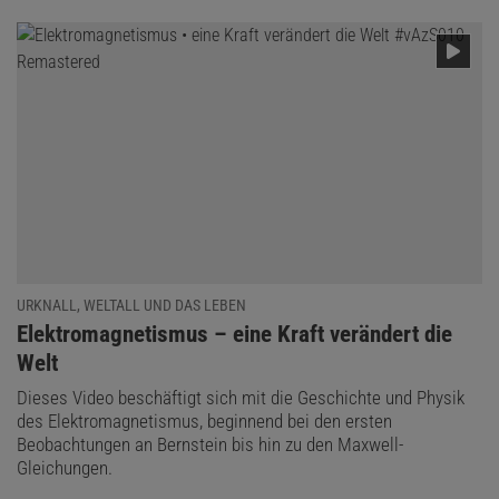
URKNALL, WELTALL UND DAS LEBEN
:
Elektromagnetismus – eine Kraft verändert die
Welt
Dieses Video beschäftigt sich mit die Geschichte und Physik
des Elektromagnetismus, beginnend bei den ersten
Beobachtungen an Bernstein bis hin zu den Maxwell-
Gleichungen.