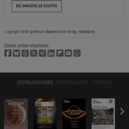
BEI AMAZON.DE KAUFEN
Copyright 1998 Spektrum Akademischer Verlag, Heidelberg
Diesen Artikel empfehlen:
DIGITALAUSGABEN
PRINTAUSGABEN
TOPSELLER