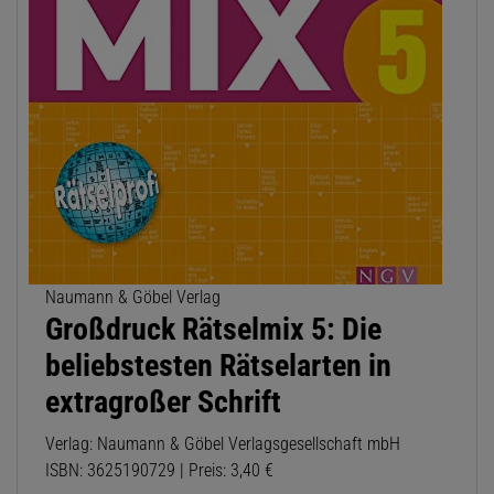
Naumann & Göbel Verlag
Großdruck Rätselmix 5: Die
beliebstesten Rätselarten in
extragroßer Schrift
Verlag: Naumann & Göbel Verlagsgesellschaft mbH
ISBN: 3625190729 | Preis: 3,40 €