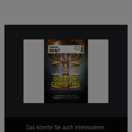
Das könnte Sie auch interessieren: