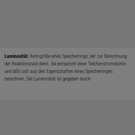
Luminosität
, Kenngröße eines Speicherrings, der zur Berechnung
der Reaktionsrate dient. Sie entspricht einer Teilchenstromdichte
und läßt sich aus den Eigenschaften eines Speicherringes
berechnen. Die Luminosität ist gegeben durch