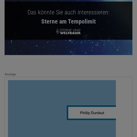
Das könnte Sie auch interessieren:
Sterne am Tempolimit
Anzeige