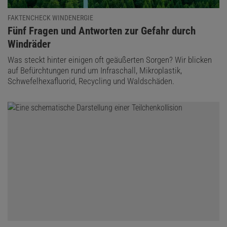
FAKTENCHECK WINDENERGIE
:
Fünf Fragen und Antworten zur Gefahr durch
Windräder
Was steckt hinter einigen oft geäußerten Sorgen? Wir blicken
auf Befürchtungen rund um Infraschall, Mikroplastik,
Schwefelhexafluorid, Recycling und Waldschäden.