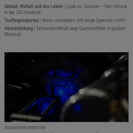
Urknall, Weltall und das Leben
| Logik vs. Quanten – Spin-Schock
in der ZXZ-Kaskade
Taufliegensperma
| Wieso verheddern sich lange Spermien nicht?
Verschränkung
| Seltsames Metall zeigt Quanteneffekt in großem
Maßstab
ATOMINTERFEROMETRIE