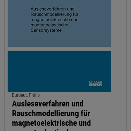
Durdaut, Phillip
Ausleseverfahren und
Rauschmodellierung für
magnetoelektrische und