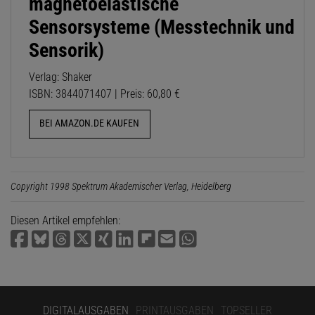
magnetoelastische
Sensorsysteme (Messtechnik und
Sensorik)
Verlag: Shaker
ISBN: 3844071407 | Preis: 60,80 €
BEI AMAZON.DE KAUFEN
Copyright 1998 Spektrum Akademischer Verlag, Heidelberg
Diesen Artikel empfehlen:
DIGITALAUSGABEN
PRINTAUSGABEN
TOPSELLER