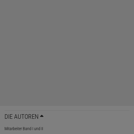
DIE AUTOREN
Mitarbeiter Band I und II