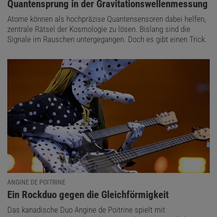
:
Quantensprung in der Gravitationswellenmessung
Atome können als hochpräzise Quantensensoren dabei helfen,
zentrale Rätsel der Kosmologie zu lösen. Bislang sind die
Signale im Rauschen untergegangen. Doch es gibt einen Trick.
ANGINE DE POITRINE
:
Ein Rockduo gegen die Gleichförmigkeit
Das kanadische Duo Angine de Poitrine spielt mit