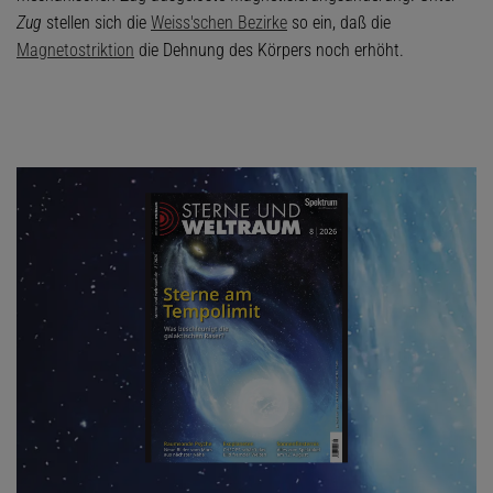
Zug
stellen sich die
Weiss'schen Bezirke
so ein, daß die
Magnetostriktion
die Dehnung des Körpers noch erhöht.