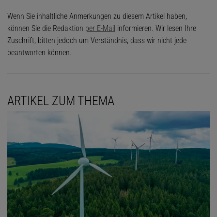
Wenn Sie inhaltliche Anmerkungen zu diesem Artikel haben,
können Sie die Redaktion
per E-Mail
informieren. Wir lesen Ihre
Zuschrift, bitten jedoch um Verständnis, dass wir nicht jede
beantworten können.
ARTIKEL ZUM THEMA