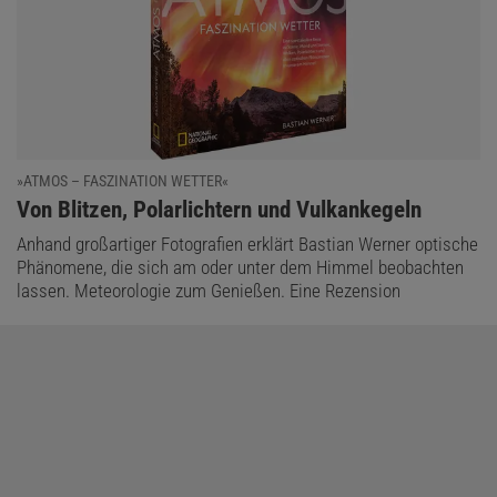
»ATMOS – FASZINATION WETTER«
:
Von Blitzen, Polarlichtern und Vulkankegeln
Anhand großartiger Fotografien erklärt Bastian Werner optische
Phänomene, die sich am oder unter dem Himmel beobachten
lassen. Meteorologie zum Genießen. Eine Rezension