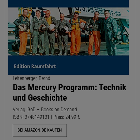
Leitenberger, Bernd
Das Mercury Programm: Technik
und Geschichte
Verlag: BoD – Books on Demand
ISBN: 3748149131 | Preis: 24,99 €
BEI AMAZON.DE KAUFEN