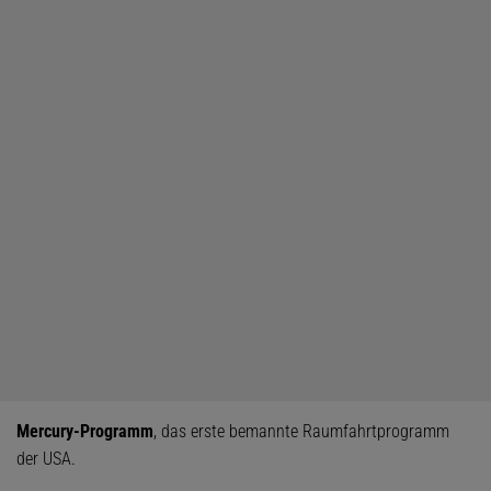
Mercury-Programm
, das erste bemannte Raumfahrtprogramm
der USA.