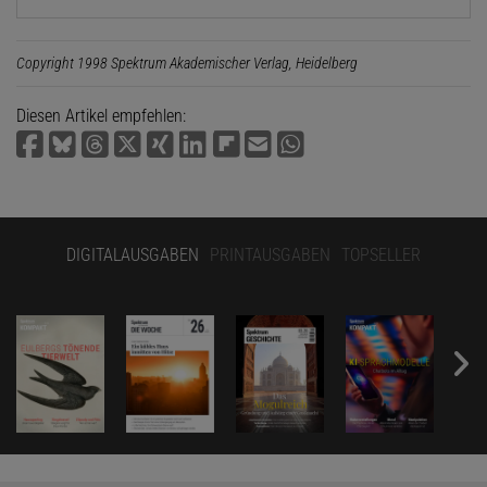
Copyright 1998 Spektrum Akademischer Verlag, Heidelberg
Diesen Artikel empfehlen:
DIGITALAUSGABEN
PRINTAUSGABEN
TOPSELLER