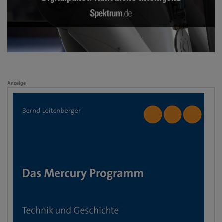
Anzeige