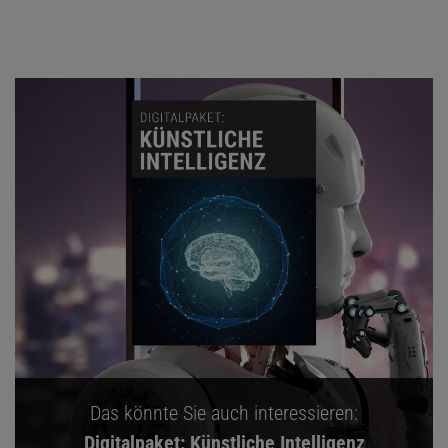
Das könnte Sie auch interessieren:
Digitalpaket: Künstliche Intelligenz