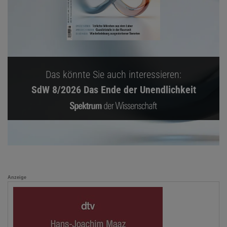
Das könnte Sie auch interessieren:
SdW 8/2026 Das Ende der Unendlichkeit
Anzeige