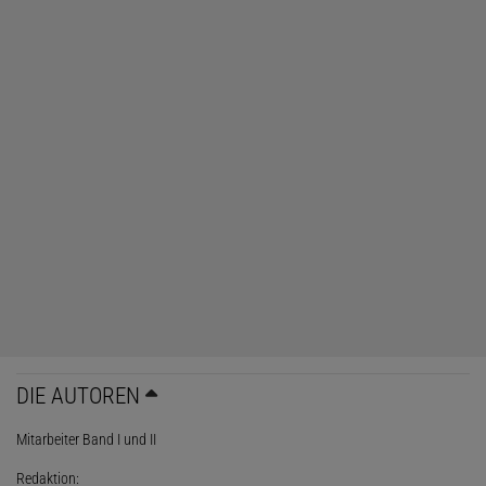
DIE AUTOREN
Mitarbeiter Band I und II
Redaktion: