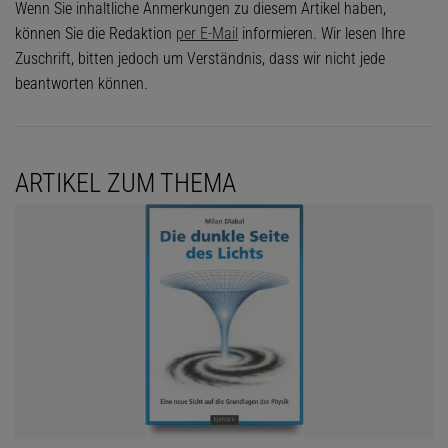
Wenn Sie inhaltliche Anmerkungen zu diesem Artikel haben,
können Sie die Redaktion
per E-Mail
informieren. Wir lesen Ihre
Zuschrift, bitten jedoch um Verständnis, dass wir nicht jede
beantworten können.
ARTIKEL ZUM THEMA