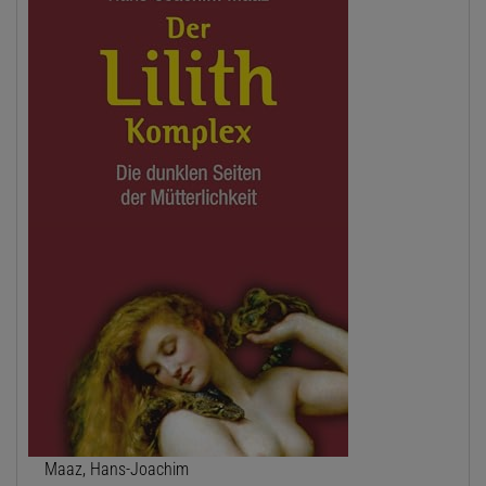
Maaz, Hans-Joachim