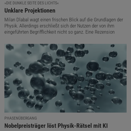
»DIE DUNKLE SEITE DES LICHTS«
:
Unklare Projektionen
Milan Dlabal wagt einen frischen Blick auf die Grundlagen der
Physik. Allerdings erschließt sich der Nutzen der von ihm
eingeführten Begrifflichkeit nicht so ganz. Eine Rezension
PHASENÜBERGANG
:
Nobelpreisträger löst Physik-Rätsel mit KI