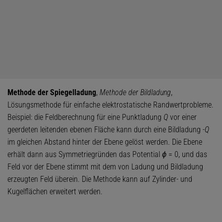
Methode der Spiegelladung
,
Methode der Bildladung
,
Lösungsmethode für einfache elektrostatische Randwertprobleme.
Beispiel: die Feldberechnung für eine Punktladung
Q
vor einer
geerdeten leitenden ebenen Fläche kann durch eine Bildladung -
Q
im gleichen Abstand hinter der Ebene gelöst werden. Die Ebene
erhält dann aus Symmetriegründen das Potential
ϕ
= 0, und das
Feld vor der Ebene stimmt mit dem von Ladung und Bildladung
erzeugten Feld überein. Die Methode kann auf Zylinder- und
Kugelflächen erweitert werden.