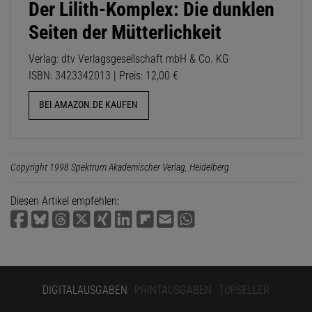
Der Lilith-Komplex: Die dunklen
Seiten der Mütterlichkeit
Verlag: dtv Verlagsgesellschaft mbH & Co. KG
ISBN: 3423342013 | Preis: 12,00 €
BEI AMAZON.DE KAUFEN
Copyright 1998 Spektrum Akademischer Verlag, Heidelberg
Diesen Artikel empfehlen:
DIGITALAUSGABEN
PRINTAUSGABEN
TOPSELLER