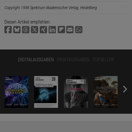
Copyright 1998 Spektrum Akademischer Verlag, Heidelberg
Diesen Artikel empfehlen:
DIGITALAUSGABEN
PRINTAUSGABEN
TOPSELLER