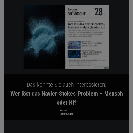
Das könnte Sie auch interessieren:
Wer löst das Navier-Stokes-Problem – Mensch
oder KI?