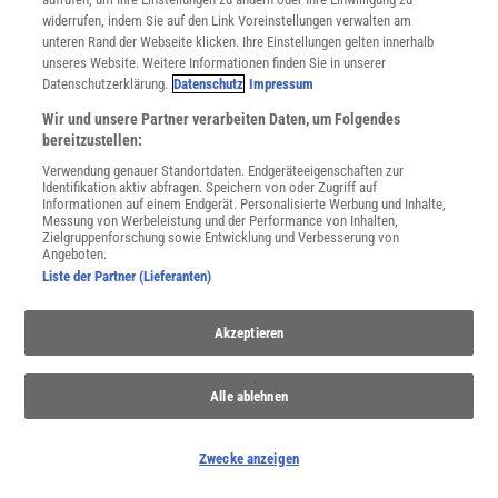
widerrufen, indem Sie auf den Link Voreinstellungen verwalten am
unteren Rand der Webseite klicken. Ihre Einstellungen gelten innerhalb
unseres Website. Weitere Informationen finden Sie in unserer
Datenschutzerklärung.
Datenschutz
Impressum
Wir und unsere Partner verarbeiten Daten, um Folgendes
bereitzustellen:
Verwendung genauer Standortdaten. Endgeräteeigenschaften zur
Identifikation aktiv abfragen. Speichern von oder Zugriff auf
Informationen auf einem Endgerät. Personalisierte Werbung und Inhalte,
Messung von Werbeleistung und der Performance von Inhalten,
Zielgruppenforschung sowie Entwicklung und Verbesserung von
Angeboten.
Liste der Partner (Lieferanten)
Akzeptieren
Alle ablehnen
Zwecke anzeigen