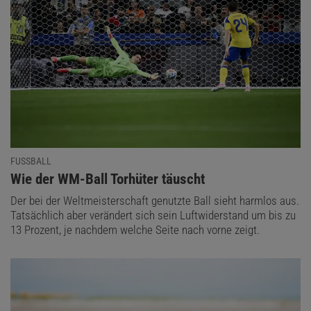
FUSSBALL
:
Wie der WM-Ball Torhüter täuscht
Der bei der Weltmeisterschaft genutzte Ball sieht harmlos aus.
Tatsächlich aber verändert sich sein Luftwiderstand um bis zu
13 Prozent, je nachdem welche Seite nach vorne zeigt.