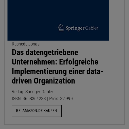
Rashedi, Jonas
Das datengetriebene
Unternehmen: Erfolgreiche
Implementierung einer data-
driven Organization
Verlag: Springer Gabler
ISBN: 3658364238 | Preis: 32,99 €
BEI AMAZON.DE KAUFEN