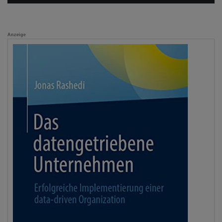
Anzeige